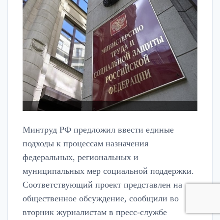
Минтруд РФ предложил ввести единые
подходы к процессам назначения
федеральных, региональных и
муниципальных мер социальной поддержки.
Соответствующий проект представлен на
общественное обсуждение, сообщили во
вторник журналистам в пресс-службе