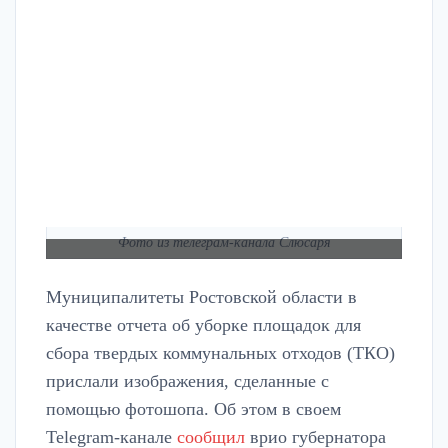
Фото из телеграм-канала Слюсаря
Муниципалитеты Ростовской области в
качестве отчета об уборке площадок для
сбора твердых коммунальных отходов (ТКО)
прислали изображения, сделанные с
помощью фотошопа. Об этом в своем
Telegram-канале
сообщил
врио губернатора