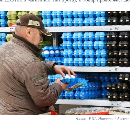
Фото: РИА Новости / Алекса