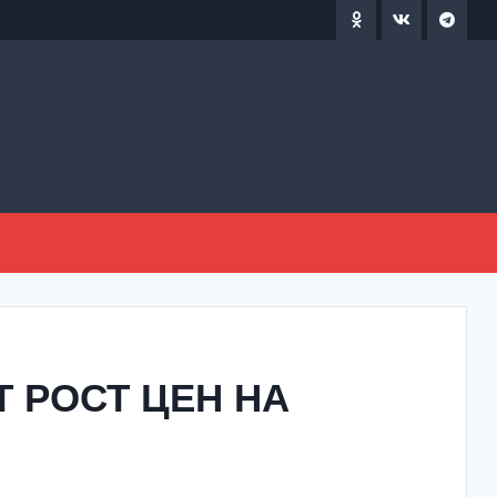
 РОСТ ЦЕН НА