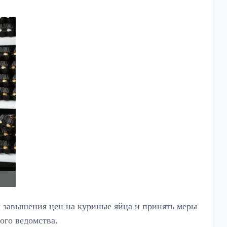
 завышения цен на куриные яйца и принять меры
ого ведомства.