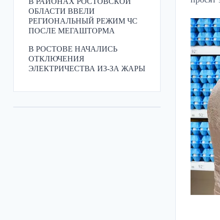
В РАЙОНАХ РОСТОВСКОЙ
ОБЛАСТИ ВВЕЛИ
РЕГИОНАЛЬНЫЙ РЕЖИМ ЧС
ПОСЛЕ МЕГАШТОРМА
В РОСТОВЕ НАЧАЛИСЬ
ОТКЛЮЧЕНИЯ
ЭЛЕКТРИЧЕСТВА ИЗ-ЗА ЖАРЫ