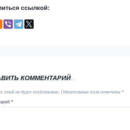
литься ссылкой:
АВИТЬ КОММЕНТАРИЙ
с email не будет опубликован.
Обязательные поля помечены
*
тарий
*