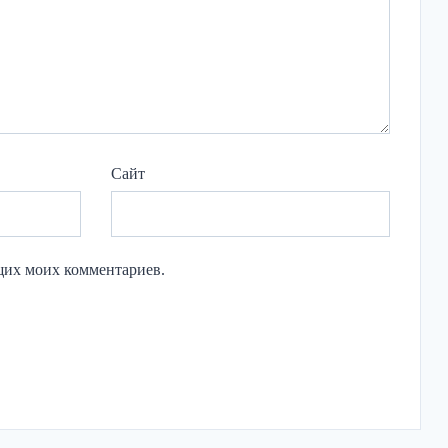
Сайт
ющих моих комментариев.