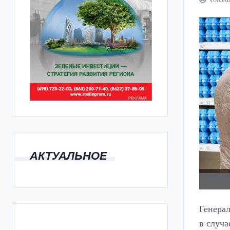
АКТУАЛЬНОЕ
Генера
в случа