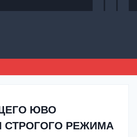
ЩЕГО ЮВО
И СТРОГОГО РЕЖИМА