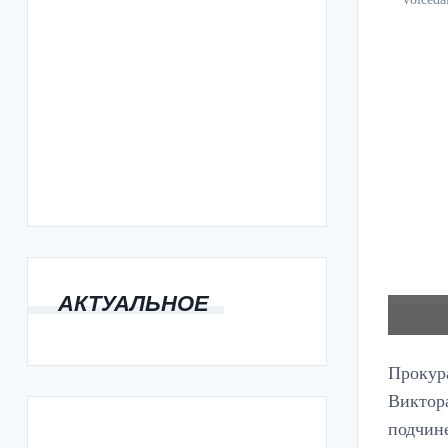
АКТУАЛЬНОЕ
Прокур
Виктора
подчин