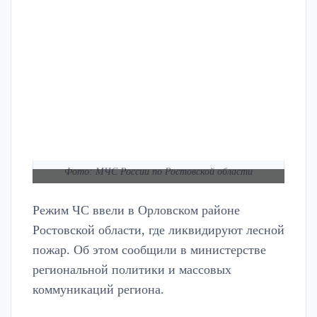
Фото: МЧС России по Ростовской области
Режим ЧС ввели в Орловском районе
Ростовской области, где ликвидируют лесной
пожар. Об этом сообщили в министерстве
региональной политики и массовых
коммуникаций региона.