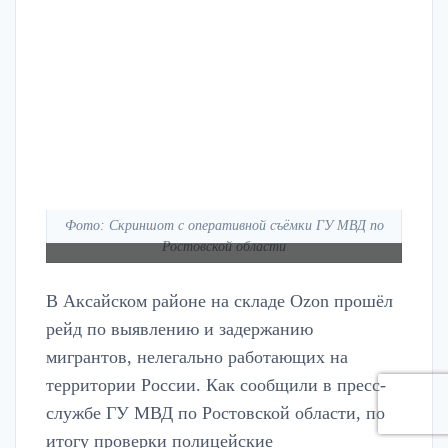
Фото: Скриншот с оперативной съёмки ГУ МВД по
Ростовской области
В Аксайском районе на складе Ozon прошёл
рейд по выявлению и задержанию
мигрантов, нелегально работающих на
территории России. Как сообщили в пресс-
службе ГУ МВД по Ростовской области, по
итогу проверки полицейские