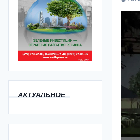
АКТУАЛЬНОЕ