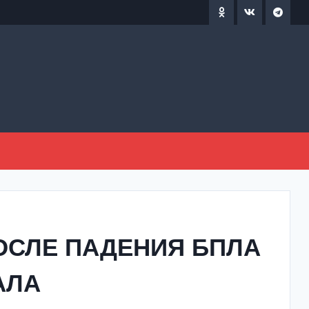
ОСЛЕ ПАДЕНИЯ БПЛА
АЛА