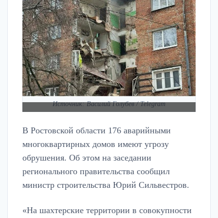
Источник: Василий Голубев / Telegram
В Ростовской области 176 аварийными
многоквартирных домов имеют угрозу
обрушения. Об этом на заседании
регионального правительства сообщил
министр строительства Юрий Сильвестров.
«На шахтерские территории в совокупности