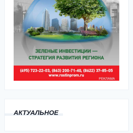
АКТУАЛЬНОЕ