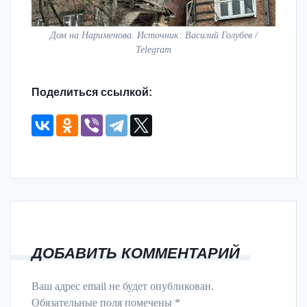
Дом на Нарименова. Источник: Василий Голубев /
Telegram
Поделиться ссылкой:
ДОБАВИТЬ КОММЕНТАРИЙ
Ваш адрес email не будет опубликован.
Обязательные поля помечены
*