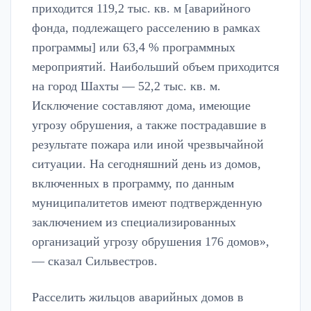
приходится 119,2 тыс. кв. м [аварийного
фонда, подлежащего расселению в рамках
программы] или 63,4 % программных
мероприятий. Наибольший объем приходится
на город Шахты — 52,2 тыс. кв. м.
Исключение составляют дома, имеющие
угрозу обрушения, а также пострадавшие в
результате пожара или иной чрезвычайной
ситуации. На сегодняшний день из домов,
включенных в программу, по данным
муниципалитетов имеют подтвержденную
заключением из специализированных
организаций угрозу обрушения 176 домов»,
— сказал Сильвестров.
Расселить жильцов аварийных домов в