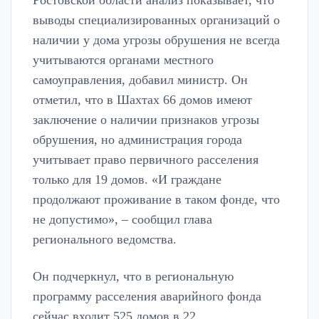
выводы специализированных организаций о
наличии у дома угрозы обрушения не всегда
учитываются органами местного
самоуправления, добавил министр. Он
отметил, что в Шахтах 66 домов имеют
заключение о наличии признаков угрозы
обрушения, но администрация города
учитывает право первичного расселения
только для 19 домов. «И граждане
продолжают проживание в таком фонде, что
не допустимо», – сообщил глава
регионального ведомства.
Он подчеркнул, что в региональную
программу расселения аварийного фонда
сейчас входит 525 домов в 22