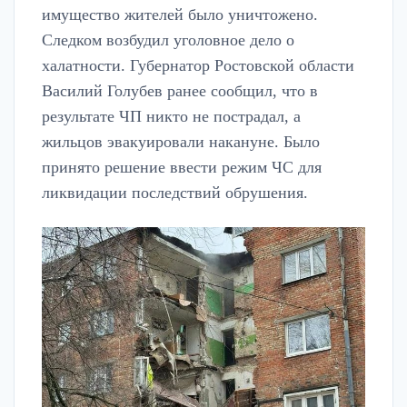
имущество жителей было уничтожено.
Следком возбудил уголовное дело о
халатности. Губернатор Ростовской области
Василий Голубев ранее сообщил, что в
результате ЧП никто не пострадал, а
жильцов эвакуировали накануне. Было
принято решение ввести режим ЧС для
ликвидации последствий обрушения.