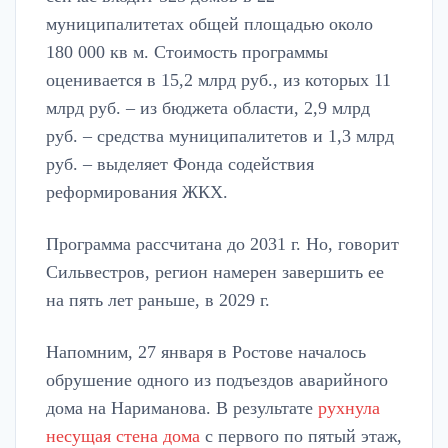
муниципалитетах общей площадью около
180 000 кв м. Стоимость программы
оценивается в 15,2 млрд руб., из которых 11
млрд руб. – из бюджета области, 2,9 млрд
руб. – средства муниципалитетов и 1,3 млрд
руб. – выделяет Фонда содействия
реформирования ЖКХ.
Программа рассчитана до 2031 г. Но, говорит
Сильвестров, регион намерен завершить ее
на пять лет раньше, в 2029 г.
Напомним, 27 января в Ростове началось
обрушение одного из подъездов аварийного
дома на Нариманова. В результате
рухнула
несущая стена дома
с первого по пятый этаж,