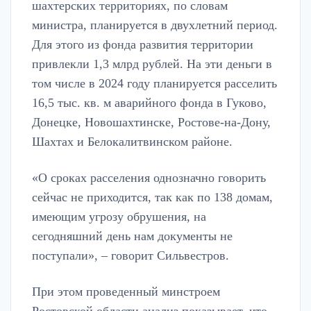
шахтерских территориях, по словам
министра, планируется в двухлетний период.
Для этого из фонда развития территории
привлекли 1,3 млрд рублей. На эти деньги в
том числе в 2024 году планируется расселить
16,5 тыс. кв. м аварийного фонда в Гуково,
Донецке, Новошахтинске, Ростове-на-Дону,
Шахтах и Белокалитвинском районе.
«О сроках расселения однозначно говорить
сейчас не приходится, так как по 138 домам,
имеющим угрозу обрушения, на
сегодняшний день нам документы не
поступали», – говорит Сильвестров.
При этом проведенный минстроем
Ростовской области анализ показывает, что