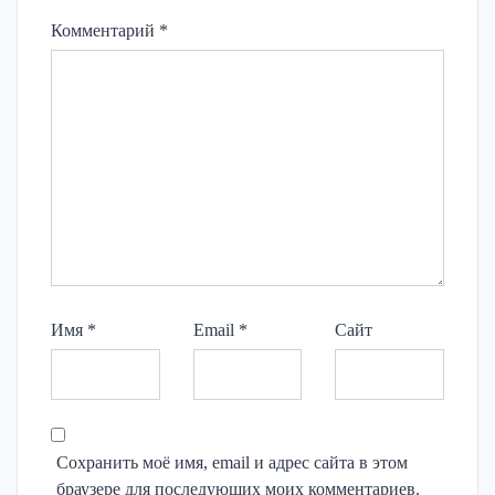
Комментарий
*
Имя
*
Email
*
Сайт
Сохранить моё имя, email и адрес сайта в этом
браузере для последующих моих комментариев.