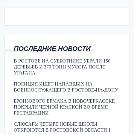
ПОСЛЕДНИЕ НОВОСТИ
В РОСТОВЕ НА СУББОТНИКЕ УБРАЛИ 150
ДЕРЕВЬЕВ И 370 ТОНН МУСОРА ПОСЛЕ
УРАГАНА
ПОЛИЦИЯ ИЩЕТ НАПАВШИХ НА
ВОЕННОСЛУЖАЩЕГО В РОСТОВЕ-НА-ДОНУ
БРОНЗОВОГО ЕРМАКА В НОВОЧЕРКАССКЕ
ПОКРЫЛИ ЧЕРНОЙ КРАСКОЙ ВО ВРЕМЯ
РЕСТАВРАЦИИ
СЛЮСАРЬ: ЧЕТЫРЕ НОВЫЕ ШКОЛЫ
ОТКРОЮТСЯ В РОСТОВСКОЙ ОБЛАСТИ 1