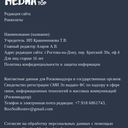
Редакция сайта
Реквизиты
Наименование (название):
Учредитель: ИП Крашенникова Т.В.
Главный редактор Азаров А.В.
Адрес редакции сайта: г.Ростова-на-Дону, пер. Братский 39а, оф.4
Для лиц старше 16 лет
Политика конфиденциальности и защиты информации
Контактные данные для Роскомнадзора и государственных органов:
Свидельство регистрации СМИ Эл выдано ФС по надзору в сфере
связи, информационных технологий и массовых коммуникаций
(Роскомнадзор)
+7 918 6861743
Телефон и электронная почта редакции:
,
RooSoiRostov@gmail.com
Согласие на обработку персональных данных с помощью