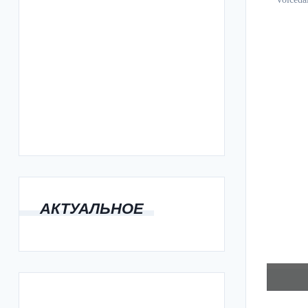
АКТУАЛЬНОЕ