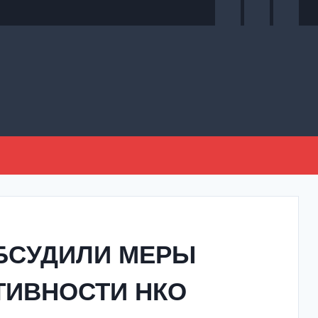
БСУДИЛИ МЕРЫ
ТИВНОСТИ НКО