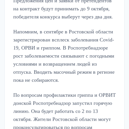
Предложения цен и заявки от претендентов
на контракт будут принимать до 9 октября,
победителя конкурса выберут через два дня.
Напомним, в сентябре в Ростовской области
зарегистрирован всплеск заболевания Covid-
19, ОРВИ и гриппом. В Роспотребнадзоре
рост заболеваемости связывают с погодными
условиями и возвращением людей из
отпуска. Вводить масочный режим в регионе
пока не собираются.
По вопросам профилактики гриппа и ОРВИТ
донской Роспотребнадзор запустил горячую
линию. Она будет работать со 2 по 13
октября. Жители Ростовской области могут
проконсультироваться по вопросам