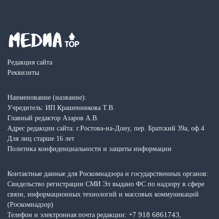
Редакция сайта
Реквизиты
Наименование (название):
Учредитель: ИП Крашенникова Т.В.
Главный редактор Азаров А.В.
Адрес редакции сайта: г.Ростова-на-Дону, пер. Братский 39а, оф.4
Для лиц старше 16 лет
Политика конфиденциальности и защиты информации
Контактные данные для Роскомнадзора и государственных органов:
Свидельство регистрации СМИ Эл выдано ФС по надзору в сфере
связи, информационных технологий и массовых коммуникаций
(Роскомнадзор)
+7 918 6861743
Телефон и электронная почта редакции:
,