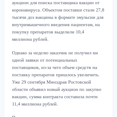
аукцион для поиска поставщика вакцин от
коронавируса. Объектом поставки стали 27,8
тысячи доз вакцины в формате эмульсии для
внутримышечного введения пациентам, на
покупку препаратов выделили 10,4
миллиона рублей.
Однако за неделю заказчик не получил ни
одной заявки от потенциальных
поставщиков, из-за чего объем средств на
поставку препаратов пришлось увеличить.
Уже 29 сентября Минздрав Ростовской
области объявил новый аукцион по закупке
вакцин, сумма контракта составила почти
11,4 миллиона рублей.