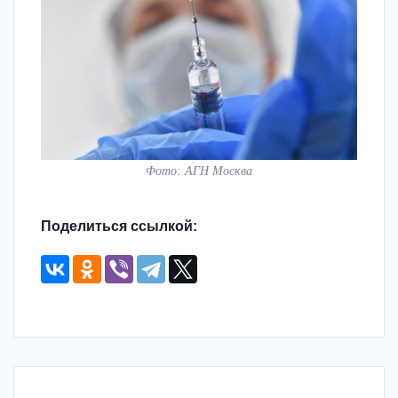
Фото: АГН Москва
Поделиться ссылкой: