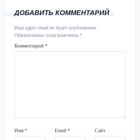
ДОБАВИТЬ КОММЕНТАРИЙ
Ваш адрес email не будет опубликован.
Обязательные поля помечены
*
Комментарий
*
Имя
*
Email
*
Сайт