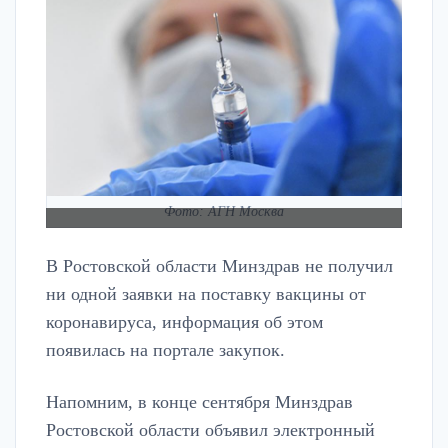
Фото: АГН Москва
В Ростовской области Минздрав не получил
ни одной заявки на поставку вакцины от
коронавируса, информация об этом
появилась на портале закупок.
Напомним, в конце сентября Минздрав
Ростовской области объявил электронный