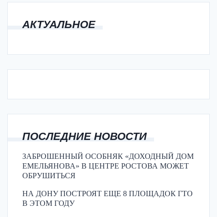
АКТУАЛЬНОЕ
ПОСЛЕДНИЕ НОВОСТИ
ЗАБРОШЕННЫЙ ОСОБНЯК «ДОХОДНЫЙ ДОМ
ЕМЕЛЬЯНОВА» В ЦЕНТРЕ РОСТОВА МОЖЕТ
ОБРУШИТЬСЯ
НА ДОНУ ПОСТРОЯТ ЕЩЕ 8 ПЛОЩАДОК ГТО
В ЭТОМ ГОДУ