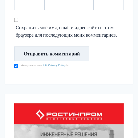
Сохранить моё имя, email и адрес сайта в этом
браузере для последующих моих комментариев.
доступен плагин
ATs Privacy Policy
©