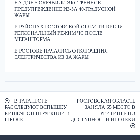
НА ДОНУ ОБЪЯВИЛИ ЭКСТРЕННОЕ
ПРЕДУПРЕЖДЕНИЕ ИЗ-ЗА 40-ГРАДУСНОЙ
ЖАРЫ
В РАЙОНАХ РОСТОВСКОЙ ОБЛАСТИ ВВЕЛИ
РЕГИОНАЛЬНЫЙ РЕЖИМ ЧС ПОСЛЕ
МЕГАШТОРМА
В РОСТОВЕ НАЧАЛИСЬ ОТКЛЮЧЕНИЯ
ЭЛЕКТРИЧЕСТВА ИЗ-ЗА ЖАРЫ
Навигация
В ТАГАНРОГЕ
РОСТОВСКАЯ ОБЛАСТЬ
по
РАССЛЕДУЮТ ВСПЫШКУ
ЗАНЯЛА 65 МЕСТО В
КИШЕЧНОЙ ИНФЕКЦИИ В
РЕЙТИНГЕ ПО
записям
ШКОЛЕ
ДОСТУПНОСТИ ИПОТЕКИ