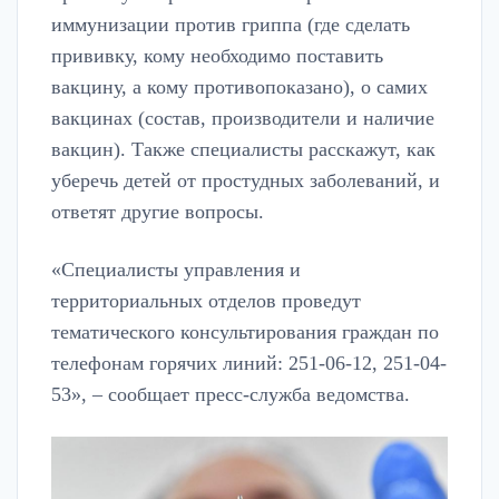
иммунизации против гриппа (где сделать
прививку, кому необходимо поставить
вакцину, а кому противопоказано), о самих
вакцинах (состав, производители и наличие
вакцин). Также специалисты расскажут, как
уберечь детей от простудных заболеваний, и
ответят другие вопросы.
«Специалисты управления и
территориальных отделов проведут
тематического консультирования граждан по
телефонам горячих линий: 251-06-12, 251-04-
53», – сообщает пресс-служба ведомства.