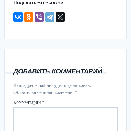
Поделиться ссылкой:
ДОБАВИТЬ КОММЕНТАРИЙ
Ваш адрес email не будет опубликован.
Обязательные поля помечены
*
Комментарий
*