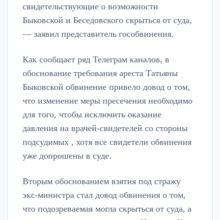
свидетельствующие о возможности
Быковской и Беседовского скрыться от суда,
— заявил представитель гособвинения.
Как сообщает ряд Телеграм каналов, в
обоснование требования ареста Татьяны
Быковской обвинение привело довод о том,
что изменение меры пресечения необходимо
для того, чтобы исключить оказание
давления на врачей-свидетелей со стороны
подсудимых , хотя все свидетели обвинения
уже допрошены в суде.
Вторым обоснованием взятия под стражу
экс-министра стал довод обвинения о том,
что подозреваемая могла скрыться от суда, а