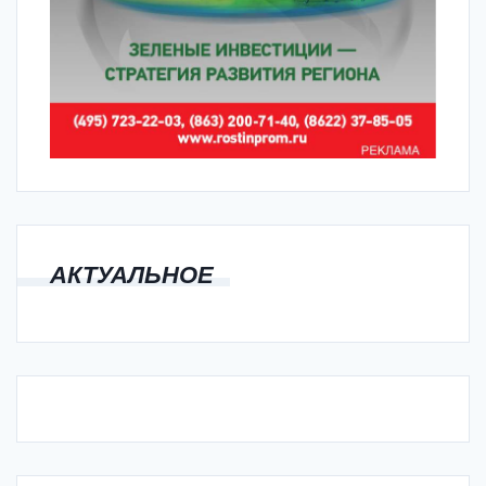
АКТУАЛЬНОЕ