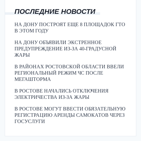
ПОСЛЕДНИЕ НОВОСТИ
НА ДОНУ ПОСТРОЯТ ЕЩЕ 8 ПЛОЩАДОК ГТО
В ЭТОМ ГОДУ
НА ДОНУ ОБЪЯВИЛИ ЭКСТРЕННОЕ
ПРЕДУПРЕЖДЕНИЕ ИЗ-ЗА 40-ГРАДУСНОЙ
ЖАРЫ
В РАЙОНАХ РОСТОВСКОЙ ОБЛАСТИ ВВЕЛИ
РЕГИОНАЛЬНЫЙ РЕЖИМ ЧС ПОСЛЕ
МЕГАШТОРМА
В РОСТОВЕ НАЧАЛИСЬ ОТКЛЮЧЕНИЯ
ЭЛЕКТРИЧЕСТВА ИЗ-ЗА ЖАРЫ
В РОСТОВЕ МОГУТ ВВЕСТИ ОБЯЗАТЕЛЬНУЮ
РЕГИСТРАЦИЮ АРЕНДЫ САМОКАТОВ ЧЕРЕЗ
ГОСУСЛУГИ