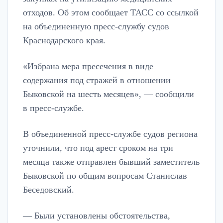
отходов. Об этом сообщает ТАСС со ссылкой
на объединенную пресс-службу судов
Краснодарского края.
«Избрана мера пресечения в виде
содержания под стражей в отношении
Быковской на шесть месяцев», — сообщили
в пресс-службе.
В объединенной пресс-службе судов региона
уточнили, что под арест сроком на три
месяца также отправлен бывший заместитель
Быковской по общим вопросам Станислав
Беседовский.
— Были установлены обстоятельства,