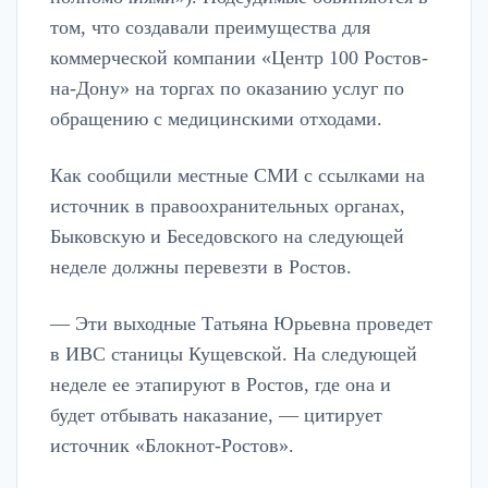
том, что создавали преимущества для
коммерческой компании «Центр 100 Ростов-
на-Дону» на торгах по оказанию услуг по
обращению с медицинскими отходами.
Как сообщили местные СМИ с ссылками на
источник в правоохранительных органах,
Быковскую и Беседовского на следующей
неделе должны перевезти в Ростов.
— Эти выходные Татьяна Юрьевна проведет
в ИВС станицы Кущевской. На следующей
неделе ее этапируют в Ростов, где она и
будет отбывать наказание, — цитирует
источник «Блокнот-Ростов».