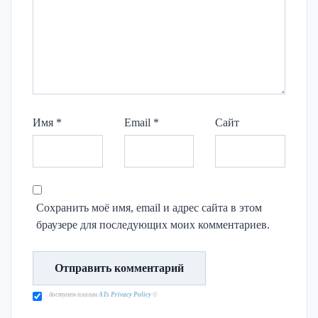
Имя
*
Email
*
Сайт
Сохранить моё имя, email и адрес сайта в этом
браузере для последующих моих комментариев.
доступен плагин
ATs Privacy Policy
©