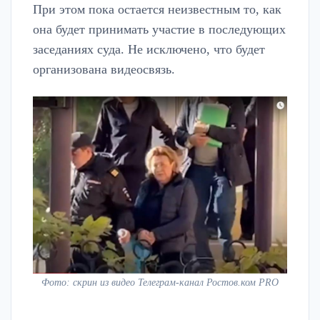
При этом пока остается неизвестным то, как
она будет принимать участие в последующих
заседаниях суда. Не исключено, что будет
организована видеосвязь.
Фото: скрин из видео Телеграм-канал Ростов.ком PRO