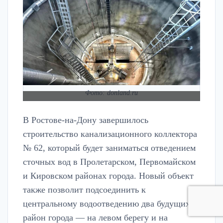
Фото: donland.ru
В Ростове-на-Дону завершилось
строительство канализационного коллектора
№ 62, который будет заниматься отведением
сточных вод в Пролетарском, Первомайском
и Кировском районах города. Новый объект
также позволит подсоединить к
центральному водоотведению два будущих
район города — на левом берегу и на