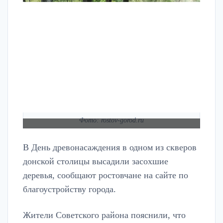
Фото: rostov-gorod.ru
В День древонасаждения в одном из скверов
донской столицы высадили засохшие
деревья, сообщают ростовчане на сайте по
благоустройству города.
Жители Советского района пояснили, что