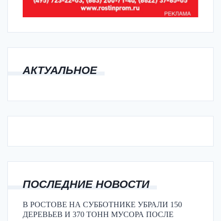
АКТУАЛЬНОЕ
ПОСЛЕДНИЕ НОВОСТИ
В РОСТОВЕ НА СУББОТНИКЕ УБРАЛИ 150
ДЕРЕВЬЕВ И 370 ТОНН МУСОРА ПОСЛЕ