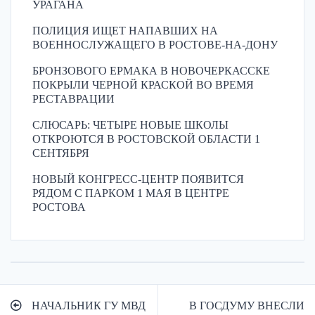
УРАГАНА
ПОЛИЦИЯ ИЩЕТ НАПАВШИХ НА
ВОЕННОСЛУЖАЩЕГО В РОСТОВЕ-НА-ДОНУ
БРОНЗОВОГО ЕРМАКА В НОВОЧЕРКАССКЕ
ПОКРЫЛИ ЧЕРНОЙ КРАСКОЙ ВО ВРЕМЯ
РЕСТАВРАЦИИ
СЛЮСАРЬ: ЧЕТЫРЕ НОВЫЕ ШКОЛЫ
ОТКРОЮТСЯ В РОСТОВСКОЙ ОБЛАСТИ 1
СЕНТЯБРЯ
НОВЫЙ КОНГРЕСС-ЦЕНТР ПОЯВИТСЯ
РЯДОМ С ПАРКОМ 1 МАЯ В ЦЕНТРЕ
РОСТОВА
Навигация
НАЧАЛЬНИК ГУ МВД
В ГОСДУМУ ВНЕСЛИ