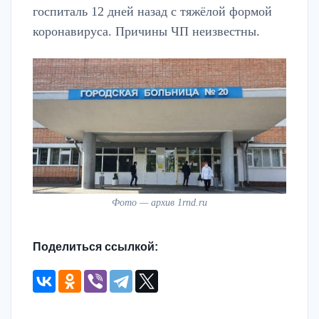
госпиталь 12 дней назад с тяжёлой формой
коронавируса. Причины ЧП неизвестны.
Фото — архив 1rnd.ru
Поделиться ссылкой: