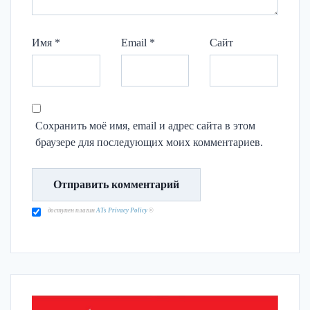
Имя
*
Email
*
Сайт
Сохранить моё имя, email и адрес сайта в этом
браузере для последующих моих комментариев.
доступен плагин
ATs Privacy Policy
©