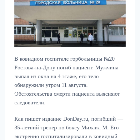
В ковидном госпитале горбольницы №20
Ростова-на-Дону погиб пациент. Мужчина
выпал из окна на 4 этаже, его тело
обнаружили утром 11 августа.
Обстоятельства смерти пациента выясняют
следователи.
Как пишет издание DonDay.ru, погибший —
35-летний тренер по боксу Михаил М. Его
экстренно госпитализировали в ковидный