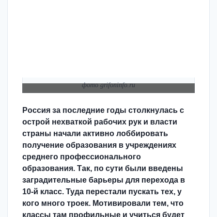
фото grifoninfo.ru
Россия за последние годы столкнулась с
острой нехваткой рабочих рук и власти
страны начали активно лоббировать
получение образования в учреждениях
среднего профессионального
образования. Так, по сути были введены
заградительные барьеры для перехода в
10-й класс. Туда перестали пускать тех, у
кого много троек. Мотивировали тем, что
классы там профильные и учиться будет