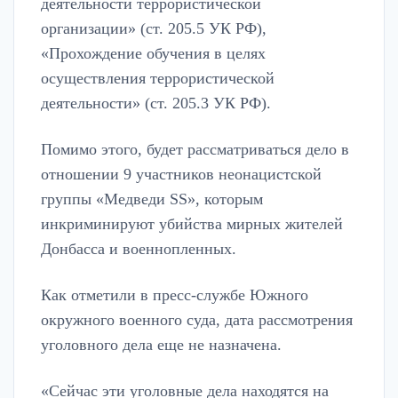
деятельности террористической
организации» (ст. 205.5 УК РФ),
«Прохождение обучения в целях
осуществления террористической
деятельности» (ст. 205.3 УК РФ).
Помимо этого, будет рассматриваться дело в
отношении 9 участников неонацистской
группы «Медведи SS», которым
инкриминируют убийства мирных жителей
Донбасса и военнопленных.
Как отметили в пресс-службе Южного
окружного военного суда, дата рассмотрения
уголовного дела еще не назначена.
«Сейчас эти уголовные дела находятся на