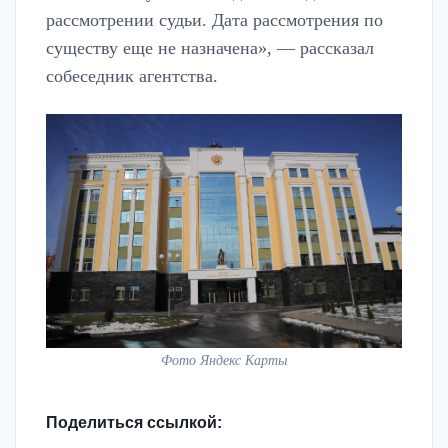
рассмотрении судьи. Дата рассмотрения по
существу еще не назначена», — рассказал
собеседник агентства.
Фото Яндекс Карты
Поделиться ссылкой: