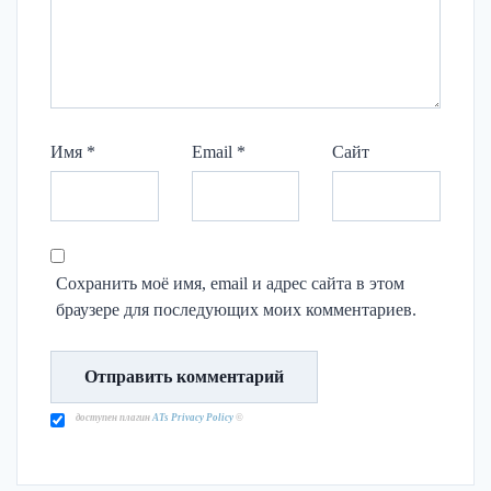
Имя
*
Email
*
Сайт
Сохранить моё имя, email и адрес сайта в этом
браузере для последующих моих комментариев.
доступен плагин
ATs Privacy Policy
©