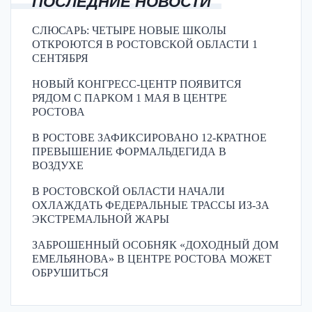
ПОСЛЕДНИЕ НОВОСТИ
СЛЮСАРЬ: ЧЕТЫРЕ НОВЫЕ ШКОЛЫ
ОТКРОЮТСЯ В РОСТОВСКОЙ ОБЛАСТИ 1
СЕНТЯБРЯ
НОВЫЙ КОНГРЕСС-ЦЕНТР ПОЯВИТСЯ
РЯДОМ С ПАРКОМ 1 МАЯ В ЦЕНТРЕ
РОСТОВА
В РОСТОВЕ ЗАФИКСИРОВАНО 12-КРАТНОЕ
ПРЕВЫШЕНИЕ ФОРМАЛЬДЕГИДА В
ВОЗДУХЕ
В РОСТОВСКОЙ ОБЛАСТИ НАЧАЛИ
ОХЛАЖДАТЬ ФЕДЕРАЛЬНЫЕ ТРАССЫ ИЗ-ЗА
ЭКСТРЕМАЛЬНОЙ ЖАРЫ
ЗАБРОШЕННЫЙ ОСОБНЯК «ДОХОДНЫЙ ДОМ
ЕМЕЛЬЯНОВА» В ЦЕНТРЕ РОСТОВА МОЖЕТ
ОБРУШИТЬСЯ