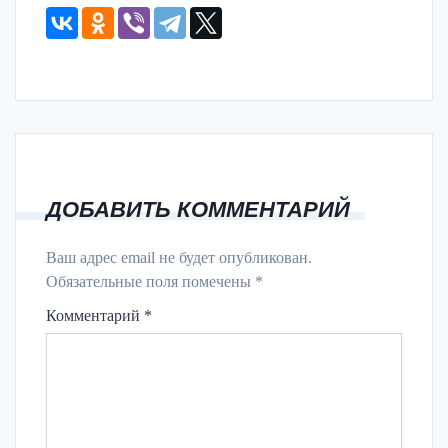
ДОБАВИТЬ КОММЕНТАРИЙ
Ваш адрес email не будет опубликован.
Обязательные поля помечены
*
Комментарий
*