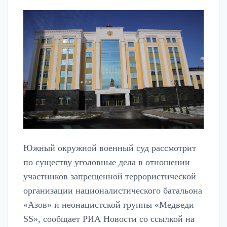
Южный окружной военный суд рассмотрит
по существу уголовные дела в отношении
участников запрещенной террористической
организации националистического батальона
«Азов» и неонацистской группы «Медведи
SS», сообщает РИА Новости со ссылкой на