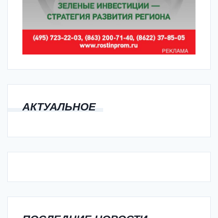
АКТУАЛЬНОЕ