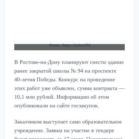
Фото: https://school94
В Ростове-на-Дону планируют снести здание
ранее закрытой школы № 94 на проспекте
40-летия Победы. Конкурс на проведение
этих работ уже объявлен, сумма контракта —
10,1 млн рублей. Информацию об этом
опубликовали на сайте госзакупок.
Заказчиком выступает само образовательное
учреждение. Заявки на участие в тендере
будут принимать до 17 июля. Окончательное