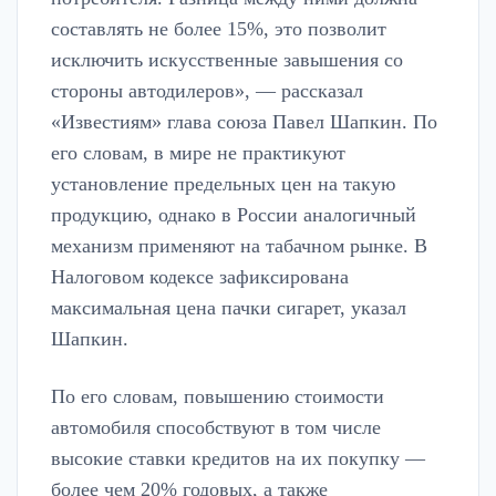
составлять не более 15%, это позволит
исключить искусственные завышения со
стороны автодилеров», — рассказал
«Известиям» глава союза Павел Шапкин. По
его словам, в мире не практикуют
установление предельных цен на такую
продукцию, однако в России аналогичный
механизм применяют на табачном рынке. В
Налоговом кодексе зафиксирована
максимальная цена пачки сигарет, указал
Шапкин.
По его словам, повышению стоимости
автомобиля способствуют в том числе
высокие ставки кредитов на их покупку —
более чем 20% годовых, а также