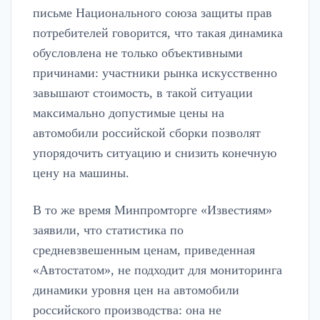
письме Национального союза защиты прав
потребителей говорится, что такая динамика
обусловлена не только объективными
причинами: участники рынка искусственно
завышают стоимость, в такой ситуации
максимально допустимые цены на
автомобили российской сборки позволят
упорядочить ситуацию и снизить конечную
цену на машины.
В то же время Минпромторге «Известиям»
заявили, что статистика по
средневзвешенным ценам, приведенная
«Автостатом», не подходит для мониторинга
динамики уровня цен на автомобили
российского производства: она не