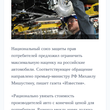
Национальный союз защиты прав
потребителей предложил ограничить
максимальную наценку на российские
автомобили. Соответствующее обращение
направлено премьер-министру РФ Михаилу
Мишустину, пишет газета «Известия».
«Рационально увязать стоимость
производителей авто с конечной ценой для
потребителя. Разница между ними должна