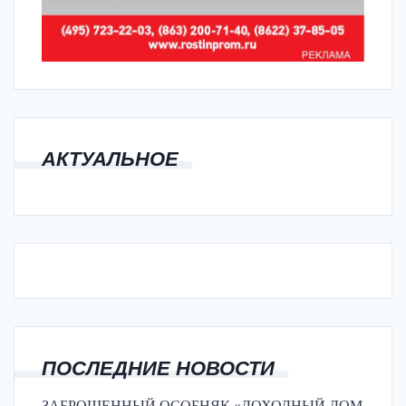
АКТУАЛЬНОЕ
ПОСЛЕДНИЕ НОВОСТИ
ЗАБРОШЕННЫЙ ОСОБНЯК «ДОХОДНЫЙ ДОМ