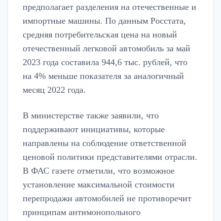
предполагает разделения на отечественные и
импортные машины. По данным Росстата,
средняя потребительская цена на новый
отечественный легковой автомобиль за май
2023 года составила 944,6 тыс. рублей, что
на 4% меньше показателя за аналогичный
месяц 2022 года.
В министерстве также заявили, что
поддерживают инициативы, которые
направлены на соблюдение ответственной
ценовой политики представителями отрасли.
В ФАС газете отметили, что возможное
установление максимальной стоимости
перепродажи автомобилей не противоречит
принципам антимонопольного