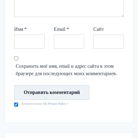
Имя
*
Email
*
Сайт
Сохранить моё имя, email и адрес сайта в этом
браузере для последующих моих комментариев.
доступен плагин
ATs Privacy Policy
©