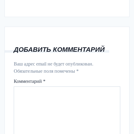
ДОБАВИТЬ КОММЕНТАРИЙ
Ваш адрес email не будет опубликован.
Обязательные поля помечены
*
Комментарий
*