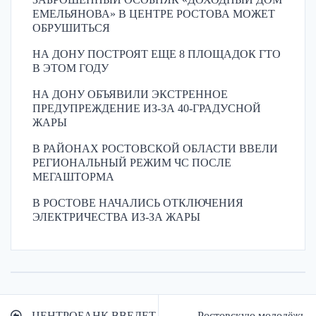
ЕМЕЛЬЯНОВА» В ЦЕНТРЕ РОСТОВА МОЖЕТ
ОБРУШИТЬСЯ
НА ДОНУ ПОСТРОЯТ ЕЩЕ 8 ПЛОЩАДОК ГТО
В ЭТОМ ГОДУ
НА ДОНУ ОБЪЯВИЛИ ЭКСТРЕННОЕ
ПРЕДУПРЕЖДЕНИЕ ИЗ-ЗА 40-ГРАДУСНОЙ
ЖАРЫ
В РАЙОНАХ РОСТОВСКОЙ ОБЛАСТИ ВВЕЛИ
РЕГИОНАЛЬНЫЙ РЕЖИМ ЧС ПОСЛЕ
МЕГАШТОРМА
В РОСТОВЕ НАЧАЛИСЬ ОТКЛЮЧЕНИЯ
ЭЛЕКТРИЧЕСТВА ИЗ-ЗА ЖАРЫ
Навигация
ЦЕНТРОБАНК ВВЕДЕТ
Ростовскую молодёжь