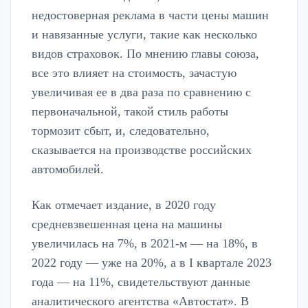
недостоверная реклама в части цены машин
и навязанные услуги, такие как несколько
видов страховок. По мнению главы союза,
все это влияет на стоимость, зачастую
увеличивая ее в два раза по сравнению с
первоначальной, такой стиль работы
тормозит сбыт, и, следовательно,
сказывается на производстве российских
автомобилей.
Как отмечает издание, в 2020 году
средневзвешенная цена на машины
увеличилась на 7%, в 2021-м — на 18%, в
2022 году — уже на 20%, а в I квартале 2023
года — на 11%, свидетельствуют данные
аналитического агентства «Автостат». В