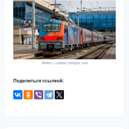
Фото с сайта trainpix.com
Поделиться ссылкой: