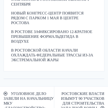
СЕНТЯБРЯ
НОВЫЙ КОНГРЕСС-ЦЕНТР ПОЯВИТСЯ
РЯДОМ С ПАРКОМ 1 МАЯ В ЦЕНТРЕ
РОСТОВА
В РОСТОВЕ ЗАФИКСИРОВАНО 12-КРАТНОЕ
ПРЕВЫШЕНИЕ ФОРМАЛЬДЕГИДА В
ВОЗДУХЕ
В РОСТОВСКОЙ ОБЛАСТИ НАЧАЛИ
ОХЛАЖДАТЬ ФЕДЕРАЛЬНЫЕ ТРАССЫ ИЗ-ЗА
ЭКСТРЕМАЛЬНОЙ ЖАРЫ
Навигация
УГОЛОВНОЕ ДЕЛО
РОСТОВСКИЕ ВЛАСТИ
по
ЗАВЕЛИ НА НАЧАЛЬНИЦУ
ИЗЫМУТ 90 УЧАСТКОВ
МКУ
ДЛЯ СТРОИТЕЛЬСТВА
записям