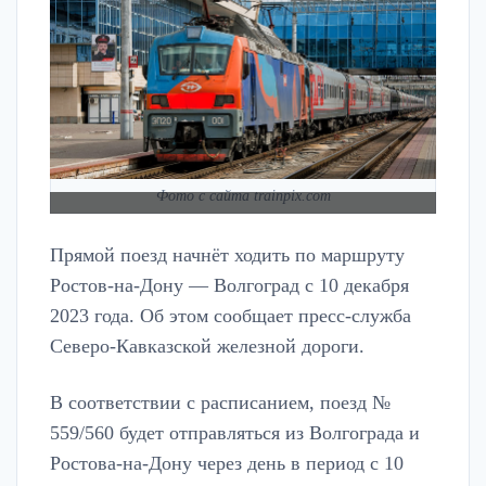
Фото с сайта trainpix.com
Прямой поезд начнёт ходить по маршруту
Ростов-на-Дону — Волгоград с 10 декабря
2023 года. Об этом сообщает пресс-служба
Северо-Кавказской железной дороги.
В соответствии с расписанием, поезд №
559/560 будет отправляться из Волгограда и
Ростова-на-Дону через день в период с 10