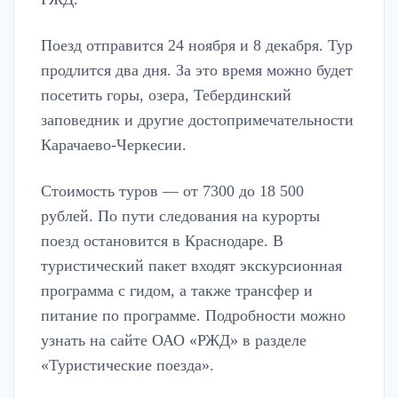
Поезд отправится 24 ноября и 8 декабря. Тур
продлится два дня. За это время можно будет
посетить горы, озера, Тебердинский
заповедник и другие достопримечательности
Карачаево-Черкесии.
Стоимость туров — от 7300 до 18 500
рублей. По пути следования на курорты
поезд остановится в Краснодаре. В
туристический пакет входят экскурсионная
программа с гидом, а также трансфер и
питание по программе. Подробности можно
узнать на сайте ОАО «РЖД» в разделе
«Туристические поезда».