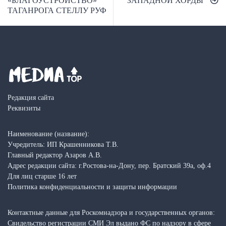
«БЛАГОУСТРОЙСТВО»
ЗАПАДНОЙ ХОРДЫ
ТАГАНРОГА СТЕЛЛУ РУФ
Редакция сайта
Реквизиты
Наименование (название):
Учредитель: ИП Крашенникова Т.В.
Главный редактор Азаров А.В.
Адрес редакции сайта: г.Ростова-на-Дону, пер. Братский 39а, оф.4
Для лиц старше 16 лет
Политика конфиденциальности и защиты информации
Контактные данные для Роскомнадзора и государственных органов:
Свидельство регистрации СМИ Эл выдано ФС по надзору в сфере