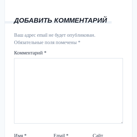
ДОБАВИТЬ КОММЕНТАРИЙ
Ваш адрес email не будет опубликован.
Обязательные поля помечены
*
Комментарий
*
Имя
*
Email
*
Сайт