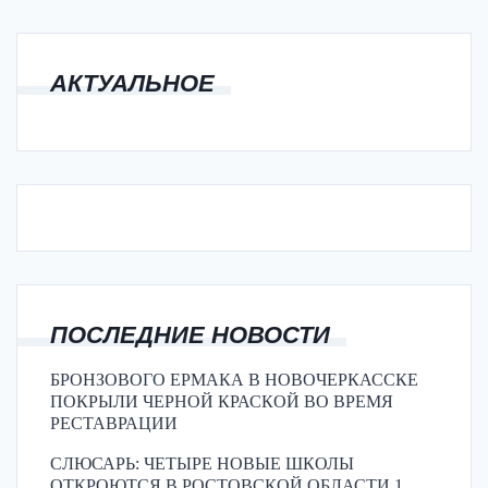
АКТУАЛЬНОЕ
ПОСЛЕДНИЕ НОВОСТИ
БРОНЗОВОГО ЕРМАКА В НОВОЧЕРКАССКЕ
ПОКРЫЛИ ЧЕРНОЙ КРАСКОЙ ВО ВРЕМЯ
РЕСТАВРАЦИИ
СЛЮСАРЬ: ЧЕТЫРЕ НОВЫЕ ШКОЛЫ
ОТКРОЮТСЯ В РОСТОВСКОЙ ОБЛАСТИ 1