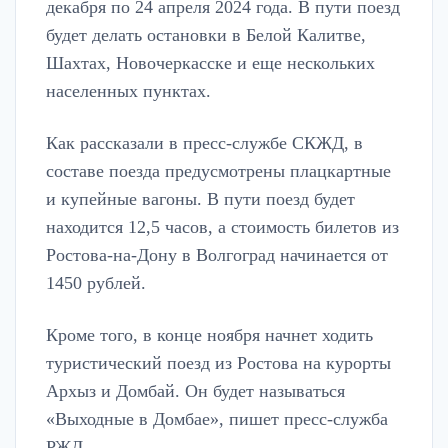
декабря по 24 апреля 2024 года. В пути поезд
будет делать остановки в Белой Калитве,
Шахтах, Новочеркасске и еще нескольких
населенных пунктах.
Как рассказали в пресс-службе СКЖД, в
составе поезда предусмотрены плацкартные
и купейные вагоны. В пути поезд будет
находится 12,5 часов, а стоимость билетов из
Ростова-на-Дону в Волгоград начинается от
1450 рублей.
Кроме того, в конце ноября начнет ходить
туристический поезд из Ростова на курорты
Архыз и Домбай. Он будет называться
«Выходные в Домбае», пишет пресс-служба
РЖД.