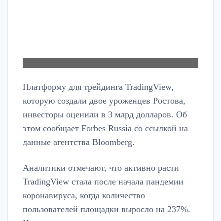
Платформу для трейдинга TradingView,
которую создали двое уроженцев Ростова,
инвесторы оценили в 3 млрд долларов. Об
этом сообщает Forbes Russia со ссылкой на
данные агентства Bloomberg.
Аналитики отмечают, что активно расти
TradingView стала после начала пандемии
коронавируса, когда количество
пользователей площадки выросло на 237%.