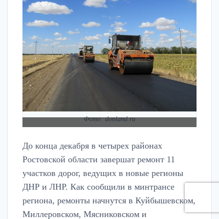
Фото: donland.ru
До конца декабря в четырех районах
Ростовской области завершат ремонт 11
участков дорог, ведущих в новые регионы
ДНР и ЛНР. Как сообщили в минтрансе
региона, ремонты начнутся в Куйбышевском,
Миллеровском, Мясниковском и