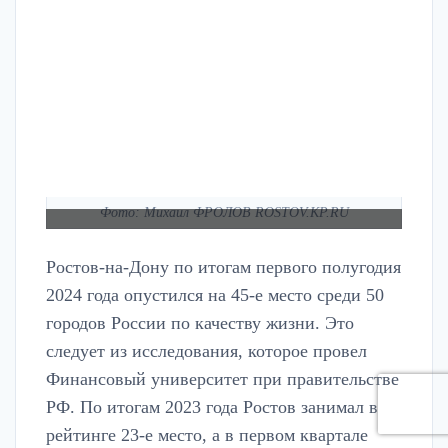
Фото: Михаил ФРОЛОВ ROSTOV.KP.RU
Ростов-на-Дону по итогам первого полугодия
2024 года опустился на 45-е место среди 50
городов России по качеству жизни. Это
следует из исследования, которое провел
Финансовый университет при правительстве
РФ. По итогам 2023 года Ростов занимал в
рейтинге 23-е место, а в первом квартале