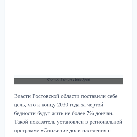
Фото: Роман Неведров
Власти Ростовской области поставили себе
цель, что к концу 2030 года за чертой
бедности будут жить не более 7% дончан.
Такой показатель установлен в региональной
программе «Снижение доли населения с