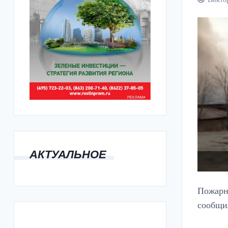
АКТУАЛЬНОЕ
Пожарн
сообщи