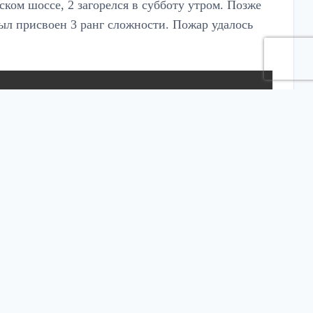
ком шоссе, 2 загорелся в субботу утром. Позже
ыл присвоен 3 ранг сложности. Пожар удалось