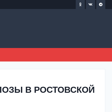
ЛОЗЫ В РОСТОВСКОЙ