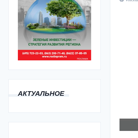
АКТУАЛЬНОЕ