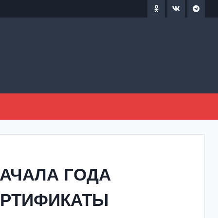
НАЧАЛА ГОДА
ЕРТИФИКАТЫ