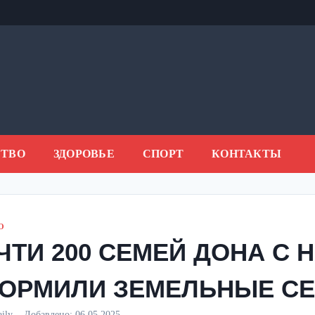
ТВО
ЗДОРОВЬЕ
СПОРТ
КОНТАКТЫ
О
ЧТИ 200 СЕМЕЙ ДОНА С 
ОРМИЛИ ЗЕМЕЛЬНЫЕ С
aily
Добавлено:
06.05.2025