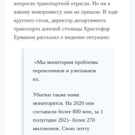
вопросах транспортной отрасли. Но ни к
какому компромиссу они не пришли. В ходе
круглого стола, директор департамента
транспорта донской столицы Христофор
Ермашов рассказал о видении ситуации:
«Мы мониторим проблемы
перевозчиков и учитываем
их.
Убытки также нами
мониторятся. На 2020 они
составили более 800 млн, за 1
полугодие 2021- более 270
миллионов. Свою лепту