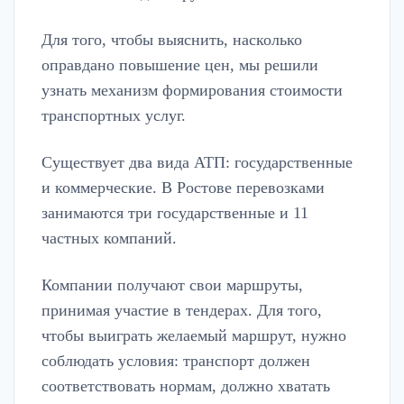
Для того, чтобы выяснить, насколько
оправдано повышение цен, мы решили
узнать механизм формирования стоимости
транспортных услуг.
Существует два вида АТП: государственные
и коммерческие. В Ростове перевозками
занимаются три государственные и 11
частных компаний.
Компании получают свои маршруты,
принимая участие в тендерах. Для того,
чтобы выиграть желаемый маршрут, нужно
соблюдать условия: транспорт должен
соответствовать нормам, должно хватать