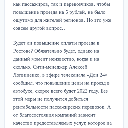
как пассажиров, так и перевозчиков, чтобы
повышение проезда на 5 рублей, не было
ощутимо для жителей регионов. Но это уже
совсем другой вопрос…
Будет ли повышение оплаты проезда в
Ростове? Обязательно будет, однако на
данный момент неизвестно, когда и на
сколько. Сити-менеджер Алексей
Логвиненко, в эфире телеканала «Дон 24»
сообщил, что повышение цены на проезд в
автобусе, скорее всего будет 2022 году. Без
этой меры не получится добиться
рентабельности пассажирских перевозок. А
от благосостояния компаний зависит
качество предоставляемых услуг, которое на