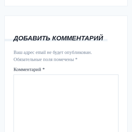
ДОБАВИТЬ КОММЕНТАРИЙ
Ваш адрес email не будет опубликован.
Обязательные поля помечены
*
Комментарий
*