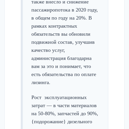
также внесло и снижение
пассажиропотока в 2020 году,
в общем по году на 20%. В
рамках контрактных
обязательств вы обновили
подвижной состав, улучшив
качество услуг,
администрация благодарна
вам за это и понимает, что
есть обязательства по оплате
лизинга.
Рост эксплуатационных
затрат — в части материалов
на 50-80%, запчастей до 90%,
{подорожание} дизельного