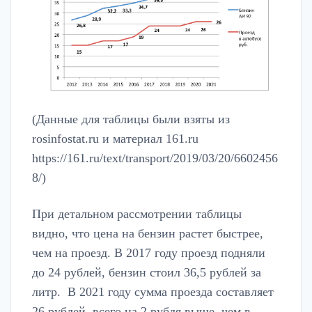
(Данные для таблицы были взяты из
rosinfostat.ru и материал 161.ru
https://161.ru/text/transport/2019/03/20/6602456
8/)
При детальном рассмотрении таблицы
видно, что цена на бензин растет быстрее,
чем на проезд. В 2017 году проезд подняли
до 24 рублей, бензин стоил 36,5 рублей за
литр. В 2021 году сумма проезда составляет
26 рублей, всего на 2 рубля выше, чем в