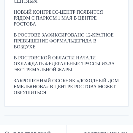
СЕНТЯБРЯ
НОВЫЙ КОНГРЕСС-ЦЕНТР ПОЯВИТСЯ
РЯДОМ С ПАРКОМ 1 МАЯ В ЦЕНТРЕ
РОСТОВА
В РОСТОВЕ ЗАФИКСИРОВАНО 12-КРАТНОЕ
ПРЕВЫШЕНИЕ ФОРМАЛЬДЕГИДА В
ВОЗДУХЕ
В РОСТОВСКОЙ ОБЛАСТИ НАЧАЛИ
ОХЛАЖДАТЬ ФЕДЕРАЛЬНЫЕ ТРАССЫ ИЗ-ЗА
ЭКСТРЕМАЛЬНОЙ ЖАРЫ
ЗАБРОШЕННЫЙ ОСОБНЯК «ДОХОДНЫЙ ДОМ
ЕМЕЛЬЯНОВА» В ЦЕНТРЕ РОСТОВА МОЖЕТ
ОБРУШИТЬСЯ
Навигация