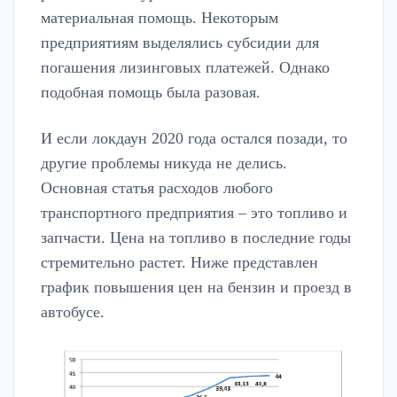
материальная помощь. Некоторым
предприятиям выделялись субсидии для
погашения лизинговых платежей. Однако
подобная помощь была разовая.
И если локдаун 2020 года остался позади, то
другие проблемы никуда не делись.
Основная статья расходов любого
транспортного предприятия – это топливо и
запчасти. Цена на топливо в последние годы
стремительно растет. Ниже представлен
график повышения цен на бензин и проезд в
автобусе.