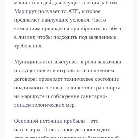
машин и людей для осуществления работы.
Маршрут получает то АТП, которое
предлагает наилучшие условия. Часто
компаниям приходится приобретать автобусы
в лизинг, чтобы подходить под заявленные
требования.
Муниципалитет выступает в роли заказчика
и осуществляет контроль за исполнением
договора: проверяет техническое состояние
подвижного состава, количество транспорта
на маршруте и соблюдение санитарно-
эпидемиологических мер.
Основной источник прибыли – это
пассажиры. Оплата проезда происходит