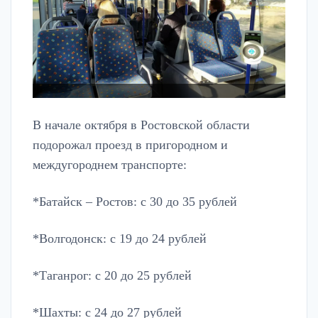
В начале октября в Ростовской области
подорожал проезд в пригородном и
междугороднем транспорте:
*Батайск – Ростов: с 30 до 35 рублей
*Волгодонск: с 19 до 24 рублей
*Таганрог: с 20 до 25 рублей
*Шахты: с 24 до 27 рублей