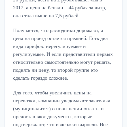
2017, а цена на бензин – 44 рубля за литр,
она стала выше на 7,5 рублей.
Получается, что расходники дорожают, а
цена на проезд остается прежней. Есть два
вида тарифов: нерегулируемые и
регулируемые. И если представители первых
относительно самостоятельно могут решать,
поднять ли цену, то второй группе это
сделать гораздо сложнее.
Для того, чтобы увеличить цены на
перевозки, компании уведомляют заказчика
(муниципалитет) о повышении оплаты и
предоставляют документы, которые
подтверждают, что издержки выросли. Все