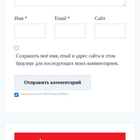
Имя
*
Email
*
Сайт
Сохранить моё имя, email и адрес сайта в этом
браузере для последующих моих комментариев.
доступен плагин
ATs Privacy Policy
©