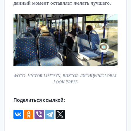
данный момент оставляет желать лучшего.
ФОТО: VICTOR LISITSYN, ВИКТОР ЛИСИЦЫН/GLOBAL
LOOK PRESS
Поделиться ссылкой: