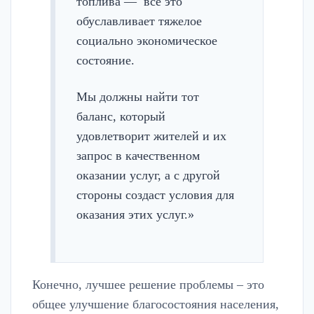
топлива — все это
обуславливает тяжелое
социально экономическое
состояние.
Мы должны найти тот
баланс, который
удовлетворит жителей и их
запрос в качественном
оказании услуг, а с другой
стороны создаст условия для
оказания этих услуг.»
Конечно, лучшее решение проблемы – это
общее улучшение благосостояния населения,