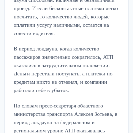
двумя способами: наличные и безналичный
проезд. И если бесконтактные платежи легко
посчитать, то количество людей, которые
оплатили услугу наличными, остается на
совести водителя.
В период локдауна, когда количество
пассажиров значительно сократилось, АТП
оказались в затруднительном положении.
Деньги перестали поступать, а платежи по
кредитам никто не отменял, и компании
работали себе в убыток.
По словам пресс-секретаря областного
министерства транспорта Алексея Зотьева, в
период локдауна на федеральном и
региональном уровне АТП оказывалась