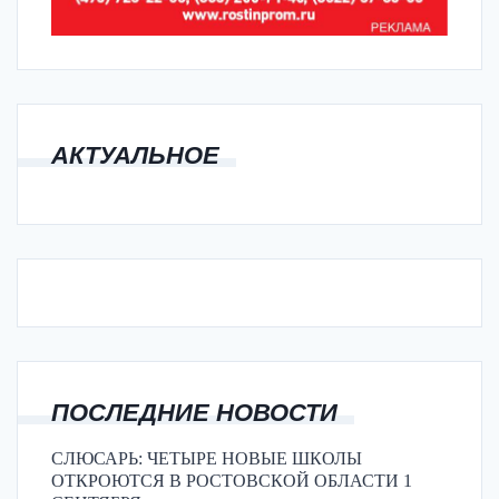
АКТУАЛЬНОЕ
ПОСЛЕДНИЕ НОВОСТИ
СЛЮСАРЬ: ЧЕТЫРЕ НОВЫЕ ШКОЛЫ
ОТКРОЮТСЯ В РОСТОВСКОЙ ОБЛАСТИ 1