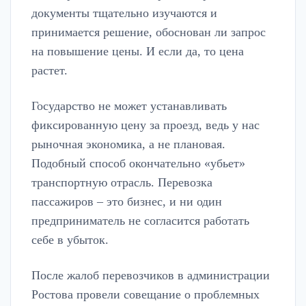
документы тщательно изучаются и
принимается решение, обоснован ли запрос
на повышение цены. И если да, то цена
растет.
Государство не может устанавливать
фиксированную цену за проезд, ведь у нас
рыночная экономика, а не плановая.
Подобный способ окончательно «убьет»
транспортную отрасль. Перевозка
пассажиров – это бизнес, и ни один
предприниматель не согласится работать
себе в убыток.
После жалоб перевозчиков в администрации
Ростова провели совещание о проблемных