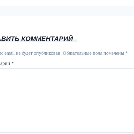
АВИТЬ КОММЕНТАРИЙ
с email не будет опубликован.
Обязательные поля помечены
*
тарий
*