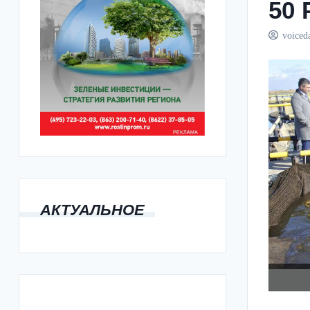
50 
voiced
АКТУАЛЬНОЕ