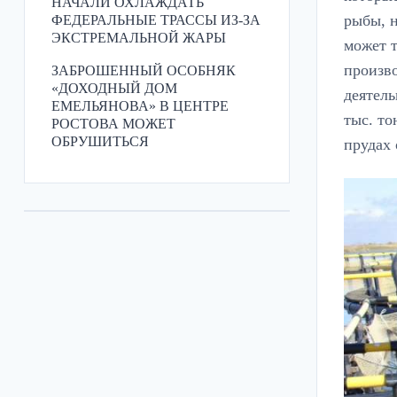
НАЧАЛИ ОХЛАЖДАТЬ
рыбы, н
ФЕДЕРАЛЬНЫЕ ТРАССЫ ИЗ-ЗА
ЭКСТРЕМАЛЬНОЙ ЖАРЫ
может т
произв
ЗАБРОШЕННЫЙ ОСОБНЯК
«ДОХОДНЫЙ ДОМ
деятель
ЕМЕЛЬЯНОВА» В ЦЕНТРЕ
тыс. то
РОСТОВА МОЖЕТ
ОБРУШИТЬСЯ
прудах 