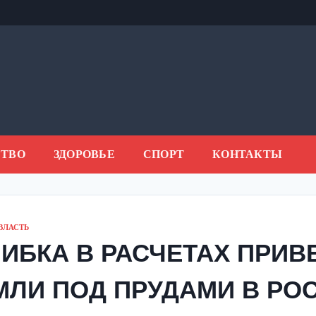
ТВО
ЗДОРОВЬЕ
СПОРТ
КОНТАКТЫ
ВЛАСТЬ
ИБКА В РАСЧЕТАХ ПРИВ
МЛИ ПОД ПРУДАМИ В РО