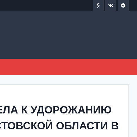
ЕЛА К УДОРОЖАНИЮ
СТОВСКОЙ ОБЛАСТИ В