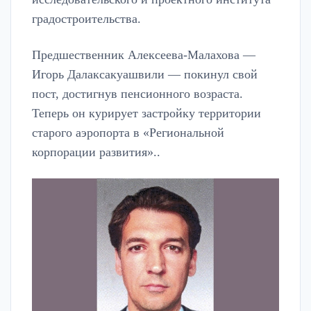
градостроительства.
Предшественник Алексеева-Малахова —
Игорь Далаксакуашвили — покинул свой
пост, достигнув пенсионного возраста.
Теперь он курирует застройку территории
старого аэропорта в «Региональной
корпорации развития»..