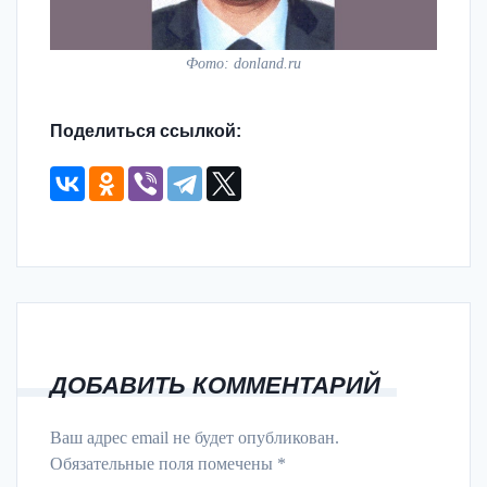
Фото: donland.ru
Поделиться ссылкой:
ДОБАВИТЬ КОММЕНТАРИЙ
Ваш адрес email не будет опубликован.
Обязательные поля помечены
*