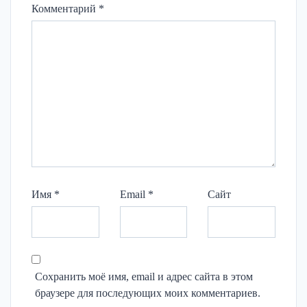
Комментарий
*
Имя
*
Email
*
Сайт
Сохранить моё имя, email и адрес сайта в этом
браузере для последующих моих комментариев.