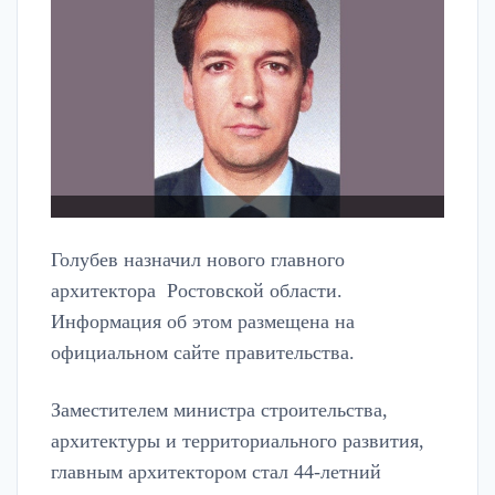
Голубев назначил нового главного
архитектора Ростовской области.
Информация об этом размещена на
официальном сайте правительства.
Заместителем министра строительства,
архитектуры и территориального развития,
главным архитектором стал 44-летний