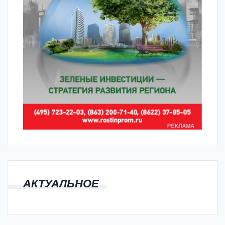
АКТУАЛЬНОЕ