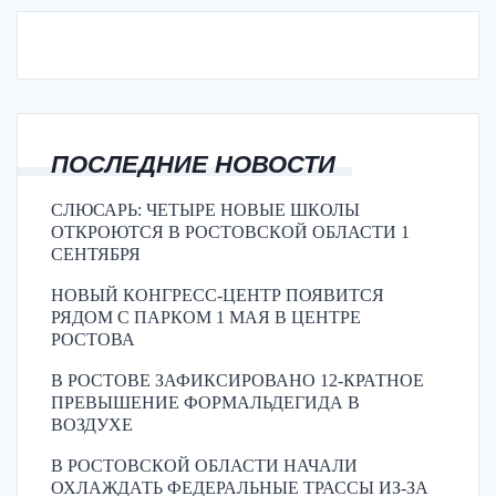
ПОСЛЕДНИЕ НОВОСТИ
СЛЮСАРЬ: ЧЕТЫРЕ НОВЫЕ ШКОЛЫ
ОТКРОЮТСЯ В РОСТОВСКОЙ ОБЛАСТИ 1
СЕНТЯБРЯ
НОВЫЙ КОНГРЕСС-ЦЕНТР ПОЯВИТСЯ
РЯДОМ С ПАРКОМ 1 МАЯ В ЦЕНТРЕ
РОСТОВА
В РОСТОВЕ ЗАФИКСИРОВАНО 12-КРАТНОЕ
ПРЕВЫШЕНИЕ ФОРМАЛЬДЕГИДА В
ВОЗДУХЕ
В РОСТОВСКОЙ ОБЛАСТИ НАЧАЛИ
ОХЛАЖДАТЬ ФЕДЕРАЛЬНЫЕ ТРАССЫ ИЗ-ЗА