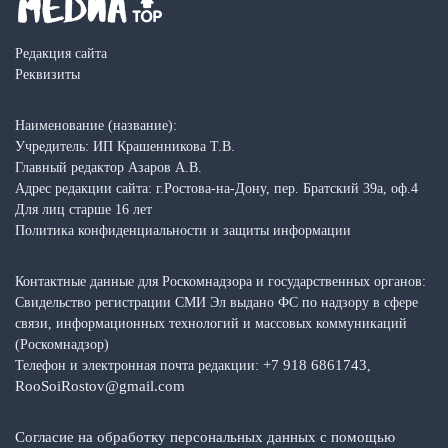
Редакция сайта
Реквизиты
Наименование (название):
Учредитель: ИП Крашенникова Т.В.
Главный редактор Азаров А.В.
Адрес редакции сайта: г.Ростова-на-Дону, пер. Братский 39а, оф.4
Для лиц старше 16 лет
Политика конфиденциальности и защиты информации
Контактные данные для Роскомнадзора и государственных органов:
Свидельство регистрации СМИ Эл выдано ФС по надзору в сфере
связи, информационных технологий и массовых коммуникаций
(Роскомнадзор)
+7 918 6861743
Телефон и электронная почта редакции:
,
RooSoiRostov@gmail.com
Согласие на обработку персональных данных с помощью