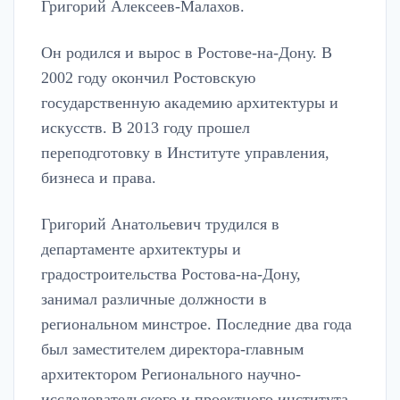
Григорий Алексеев-Малахов.
Он родился и вырос в Ростове-на-Дону. В
2002 году окончил Ростовскую
государственную академию архитектуры и
искусств. В 2013 году прошел
переподготовку в Институте управления,
бизнеса и права.
Григорий Анатольевич трудился в
департаменте архитектуры и
градостроительства Ростова-на-Дону,
занимал различные должности в
региональном минстрое. Последние два года
был заместителем директора-главным
архитектором Регионального научно-
исследовательского и проектного института