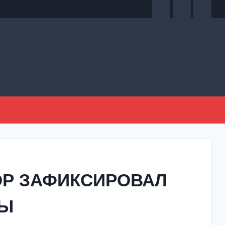
ОР ЗАФИКСИРОВАЛ
ДЫ