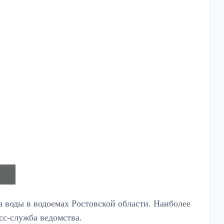
 воды в водоемах Ростовской области. Наиболее
сс-служба ведомства.