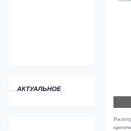
АКТУАЛЬНОЕ
Роспотр
критиче