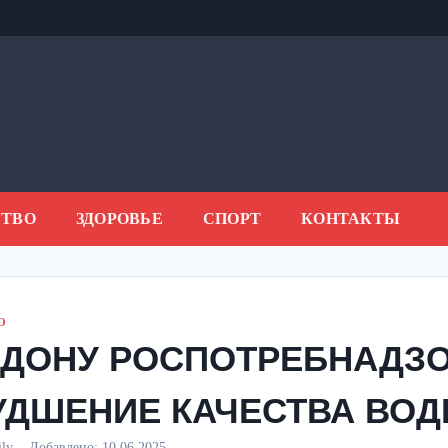
ТВО
ЗДОРОВЬЕ
СПОРТ
КОНТАКТЫ
О
 ДОНУ РОСПОТРЕБНАДЗ
УДШЕНИЕ КАЧЕСТВА ВО
ily
Добавлено:
10.06.2025