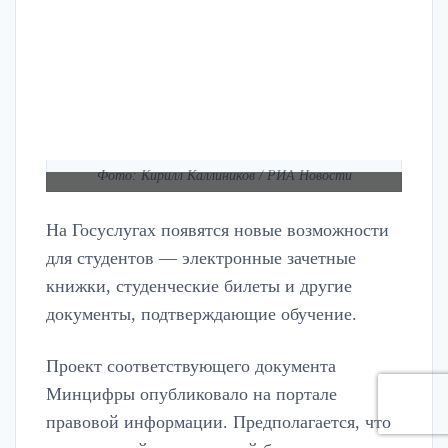
Фото: Кирилл Каллиников / РИА Новости
На Госуслугах появятся новые возможности
для студентов — электронные зачетные
книжки, студенческие билеты и другие
документы, подтверждающие обучение.
Проект соответствующего документа
Минцифры опубликовало на портале
правовой информации. Предполагается, что