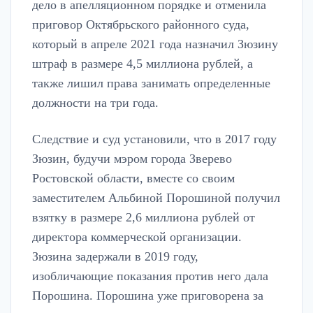
дело в апелляционном порядке и отменила
приговор Октябрьского районного суда,
который в апреле 2021 года назначил Зюзину
штраф в размере 4,5 миллиона рублей, а
также лишил права занимать определенные
должности на три года.
Следствие и суд установили, что в 2017 году
Зюзин, будучи мэром города Зверево
Ростовской области, вместе со своим
заместителем Альбиной Порошиной получил
взятку в размере 2,6 миллиона рублей от
директора коммерческой организации.
Зюзина задержали в 2019 году,
изобличающие показания против него дала
Порошина. Порошина уже приговорена за