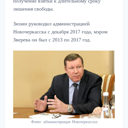
получение взятки к длительному сроку
лишения свободы.
Зюзин руководил администрацией
Новочеркасска с декабря 2017 года, мэром
Зверева он был с 2013 по 2017 год.
Фото: администрация Новочеркасска