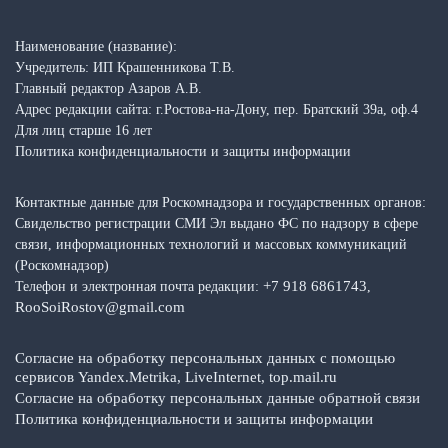
Наименование (название):
Учредитель: ИП Крашенникова Т.В.
Главный редактор Азаров А.В.
Адрес редакции сайта: г.Ростова-на-Дону, пер. Братский 39а, оф.4
Для лиц старше 16 лет
Политика конфиденциальности и защиты информации
Контактные данные для Роскомнадзора и государственных органов:
Свидельство регистрации СМИ Эл выдано ФС по надзору в сфере
связи, информационных технологий и массовых коммуникаций
(Роскомнадзор)
+7 918 6861743
Телефон и электронная почта редакции:
,
RooSoiRostov@gmail.com
Согласие на обработку персональных данных с помощью
сервисов Yandex.Metrika, LiveInternet, top.mail.ru
Согласие на обработку персональных данные обратной связи
Политика конфиденциальности и защиты информации