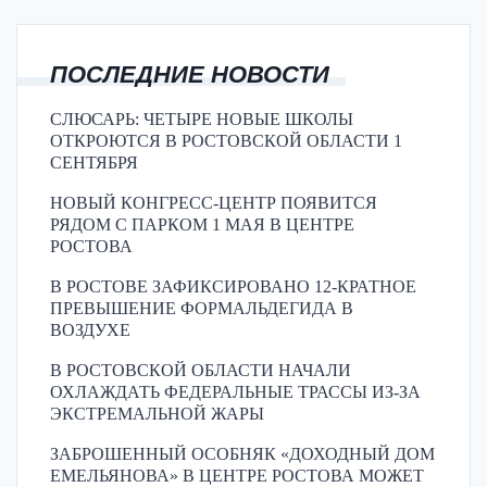
ПОСЛЕДНИЕ НОВОСТИ
СЛЮСАРЬ: ЧЕТЫРЕ НОВЫЕ ШКОЛЫ
ОТКРОЮТСЯ В РОСТОВСКОЙ ОБЛАСТИ 1
СЕНТЯБРЯ
НОВЫЙ КОНГРЕСС-ЦЕНТР ПОЯВИТСЯ
РЯДОМ С ПАРКОМ 1 МАЯ В ЦЕНТРЕ
РОСТОВА
В РОСТОВЕ ЗАФИКСИРОВАНО 12-КРАТНОЕ
ПРЕВЫШЕНИЕ ФОРМАЛЬДЕГИДА В
ВОЗДУХЕ
В РОСТОВСКОЙ ОБЛАСТИ НАЧАЛИ
ОХЛАЖДАТЬ ФЕДЕРАЛЬНЫЕ ТРАССЫ ИЗ-ЗА
ЭКСТРЕМАЛЬНОЙ ЖАРЫ
ЗАБРОШЕННЫЙ ОСОБНЯК «ДОХОДНЫЙ ДОМ
ЕМЕЛЬЯНОВА» В ЦЕНТРЕ РОСТОВА МОЖЕТ