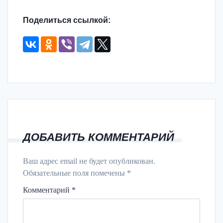
Поделиться ссылкой:
ДОБАВИТЬ КОММЕНТАРИЙ
Ваш адрес email не будет опубликован.
Обязательные поля помечены
*
Комментарий
*