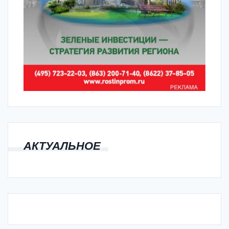
АКТУАЛЬНОЕ