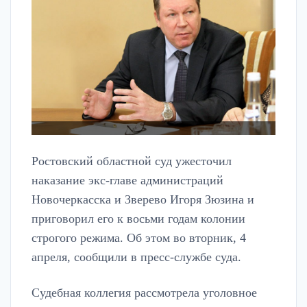
Ростовский областной суд ужесточил
наказание экс-главе администраций
Новочеркасска и Зверево Игоря Зюзина и
приговорил его к восьми годам колонии
строгого режима. Об этом во вторник, 4
апреля, сообщили в пресс-службе суда.
Судебная коллегия рассмотрела уголовное