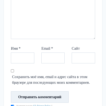
Имя
*
Email
*
Сайт
Сохранить моё имя, email и адрес сайта в этом
браузере для последующих моих комментариев.
доступен плагин
ATs Privacy Policy
©