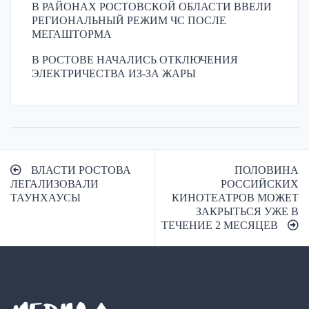
В РАЙОНАХ РОСТОВСКОЙ ОБЛАСТИ ВВЕЛИ
РЕГИОНАЛЬНЫЙ РЕЖИМ ЧС ПОСЛЕ
МЕГАШТОРМА
В РОСТОВЕ НАЧАЛИСЬ ОТКЛЮЧЕНИЯ
ЭЛЕКТРИЧЕСТВА ИЗ-ЗА ЖАРЫ
Навигация
ВЛАСТИ РОСТОВА
ПОЛОВИНА
по
ЛЕГАЛИЗОВАЛИ
РОССИЙСКИХ
ТАУНХАУСЫ
КИНОТЕАТРОВ МОЖЕТ
записям
ЗАКРЫТЬСЯ УЖЕ В
ТЕЧЕНИЕ 2 МЕСЯЦЕВ