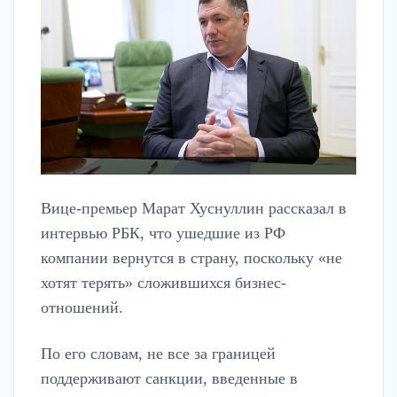
Вице-премьер Марат Хуснуллин рассказал в
интервью РБК, что ушедшие из РФ
компании вернутся в страну, поскольку «не
хотят терять» сложившихся бизнес-
отношений.
По его словам, не все за границей
поддерживают санкции, введенные в