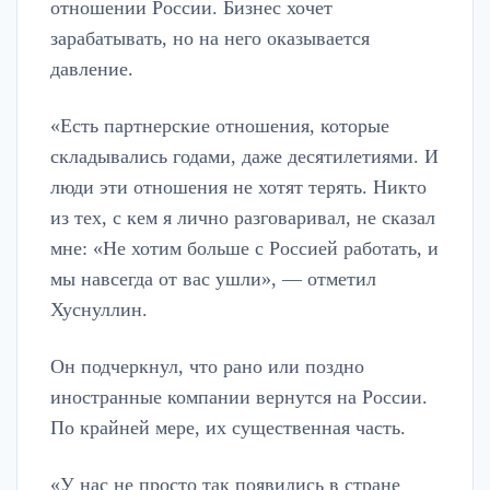
отношении России. Бизнес хочет
зарабатывать, но на него оказывается
давление.
«Есть партнерские отношения, которые
складывались годами, даже десятилетиями. И
люди эти отношения не хотят терять. Никто
из тех, с кем я лично разговаривал, не сказал
мне: «Не хотим больше с Россией работать, и
мы навсегда от вас ушли», — отметил
Хуснуллин.
Он подчеркнул, что рано или поздно
иностранные компании вернутся на России.
По крайней мере, их существенная часть.
«У нас не просто так появились в стране