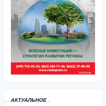
АКТУАЛЬНОЕ