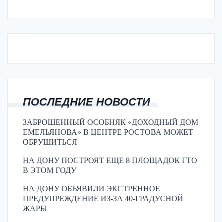
ПОСЛЕДНИЕ НОВОСТИ
ЗАБРОШЕННЫЙ ОСОБНЯК «ДОХОДНЫЙ ДОМ
ЕМЕЛЬЯНОВА» В ЦЕНТРЕ РОСТОВА МОЖЕТ
ОБРУШИТЬСЯ
НА ДОНУ ПОСТРОЯТ ЕЩЕ 8 ПЛОЩАДОК ГТО
В ЭТОМ ГОДУ
НА ДОНУ ОБЪЯВИЛИ ЭКСТРЕННОЕ
ПРЕДУПРЕЖДЕНИЕ ИЗ-ЗА 40-ГРАДУСНОЙ
ЖАРЫ