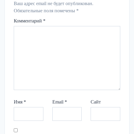
Ваш адрес email не будет опубликован.
Обязательные поля помечены
*
Комментарий
*
Имя
*
Email
*
Сайт