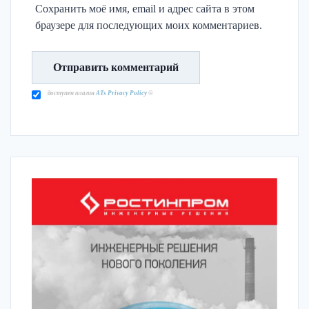
Сохранить моё имя, email и адрес сайта в этом
браузере для последующих моих комментариев.
доступен плагин
ATs Privacy Policy
©