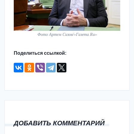
Фото Артем Сизов/«Газета.Ru»
Поделиться ссылкой:
ДОБАВИТЬ КОММЕНТАРИЙ