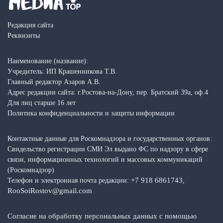
Редакция сайта
Реквизиты
Наименование (название):
Учредитель: ИП Крашенникова Т.В.
Главный редактор Азаров А.В.
Адрес редакции сайта: г.Ростова-на-Дону, пер. Братский 39а, оф.4
Для лиц старше 16 лет
Политика конфиденциальности и защиты информации
Контактные данные для Роскомнадзора и государственных органов:
Свидельство регистрации СМИ Эл выдано ФС по надзору в сфере
связи, информационных технологий и массовых коммуникаций
(Роскомнадзор)
+7 918 6861743
Телефон и электронная почта редакции:
,
RooSoiRostov@gmail.com
Согласие на обработку персональных данных с помощью