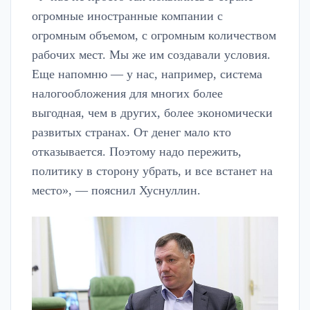
огромные иностранные компании с
огромным объемом, с огромным количеством
рабочих мест. Мы же им создавали условия.
Еще напомню — у нас, например, система
налогообложения для многих более
выгодная, чем в других, более экономически
развитых странах. От денег мало кто
отказывается. Поэтому надо пережить,
политику в сторону убрать, и все встанет на
место», — пояснил Хуснуллин.