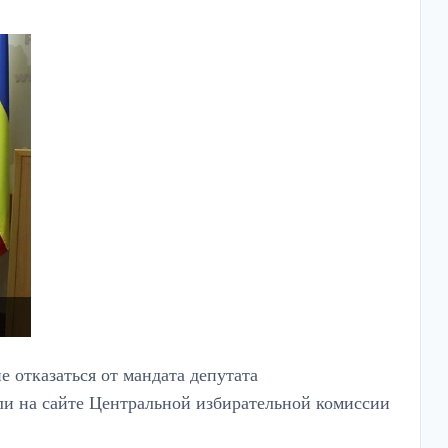
 отказаться от мандата депутата
и на сайте Центральной избирательной комиссии