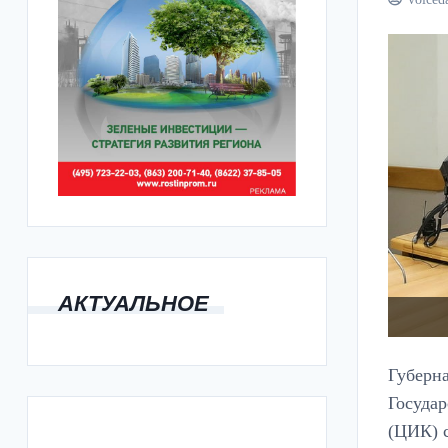
АКТУАЛЬНОЕ
Губерна
Госуда
(ЦИК) 