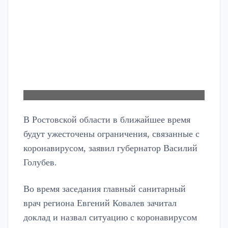
В Ростовской области в ближайшее время
будут ужесточены ограничения, связанные с
коронавирусом, заявил губернатор Василий
Голубев.
Во время заседания главный санитарный
врач региона Евгений Ковалев зачитал
доклад и назвал ситуацию с коронавирусом