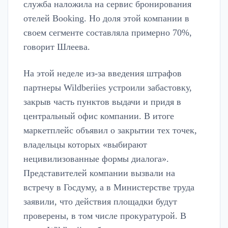
служба наложила на сервис бронирования
отелей Booking. Но доля этой компании в
своем сегменте составляла примерно 70%,
говорит Шлеева.
На этой неделе из-за введения штрафов
партнеры Wildberiies устроили забастовку,
закрыв часть пунктов выдачи и придя в
центральный офис компании. В итоге
маркетплейс объявил о закрытии тех точек,
владельцы которых «выбирают
нецивилизованные формы диалога».
Представителей компании вызвали на
встречу в Госдуму, а в Министерстве труда
заявили, что действия площадки будут
проверены, в том числе прокуратурой. В