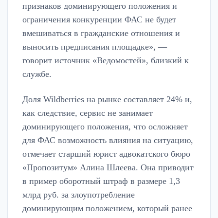
признаков доминирующего положения и
ограничения конкуренции ФАС не будет
вмешиваться в гражданские отношения и
выносить предписания площадке», —
говорит источник «Ведомостей», близкий к
службе.
Доля Wildberries на рынке составляет 24% и,
как следствие, сервис не занимает
доминирующего положения, что осложняет
для ФАС возможность влияния на ситуацию,
отмечает старший юрист адвокатского бюро
«Пропозитум» Алина Шлеева. Она приводит
в пример оборотный штраф в размере 1,3
млрд руб. за злоупотребление
доминирующим положением, который ранее