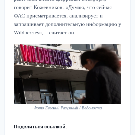
говорит Кожевников. «Думаю, что сейчас
ФАС присматривается, анализирует и
запрашивает дополнительную информацию у
Wildberries», – считает он.
Фото Евгений Разумный / Ведомости
Поделиться ссылкой: