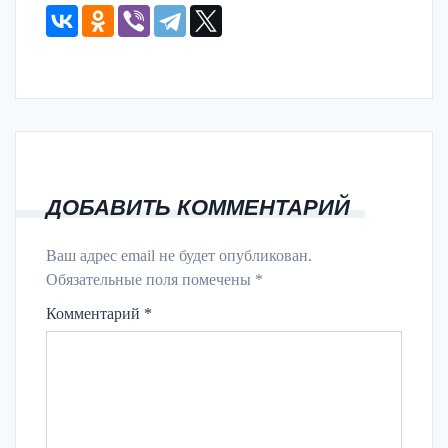
ДОБАВИТЬ КОММЕНТАРИЙ
Ваш адрес email не будет опубликован.
Обязательные поля помечены
*
Комментарий
*