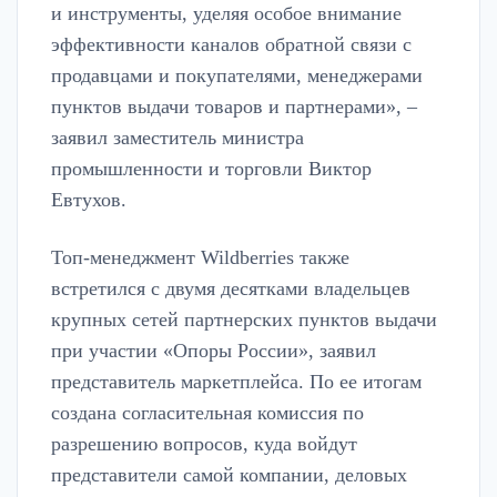
и инструменты, уделяя особое внимание
эффективности каналов обратной связи с
продавцами и покупателями, менеджерами
пунктов выдачи товаров и партнерами», –
заявил заместитель министра
промышленности и торговли Виктор
Евтухов.
Топ-менеджмент Wildberries также
встретился с двумя десятками владельцев
крупных сетей партнерских пунктов выдачи
при участии «Опоры России», заявил
представитель маркетплейса. По ее итогам
создана согласительная комиссия по
разрешению вопросов, куда войдут
представители самой компании, деловых