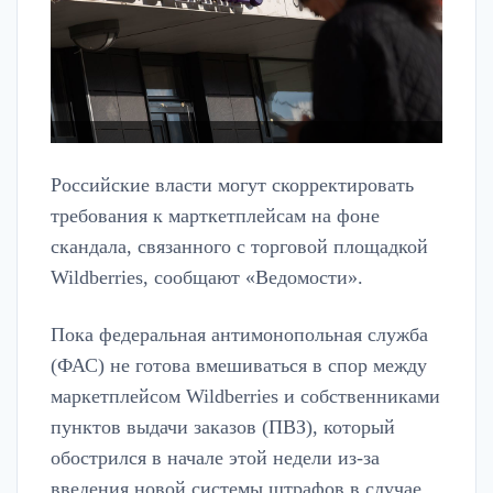
Российские власти могут скорректировать
требования к марткетплейсам на фоне
скандала, связанного с торговой площадкой
Wildberries, сообщают «Ведомости».
Пока федеральная антимонопольная служба
(ФАС) не готова вмешиваться в спор между
маркетплейсом Wildberries и собственниками
пунктов выдачи заказов (ПВЗ), который
обострился в начале этой недели из-за
введения новой системы штрафов в случае