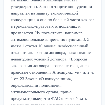
антимонопольного законодательства,
утверждает он. Закон о защите конкуренции
направлен на защиту экономической
конкуренции, а она по большей части как раз
в гражданско-правовых отношениях и
проявляется. Ну посмотрите, например,
антимонопольные запреты по пунктам 3, 5
части 1 статьи 10 закона: необоснованный
отказ от заключения договора, навязывание
невыгодных условий договора. «Вопросы
заключения договора – разве не гражданско-
правовые отношения? А подпункт «и» п. 2 ч.
1 ст. 23 Закона «О конкуренции»,
определяющий полномочия
антимонопольного органа, прямо
предусматривает, что ФАС может обязать