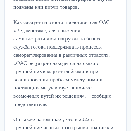
подмены или порчи товаров.
Как следует из ответа представителя ФАС
«Ведомостям», для снижения
административной нагрузки на бизнес
служба готова поддерживать процессы
саморегулирования в различных отраслях.
«ФАС регулярно находится на связи с
крупнейшими маркетплейсами и при
возникновении проблем между ними и
поставщиками участвует в поиске
возможных путей их решения», – сообщил
представитель.
Он также напоминает, что в 2022 г.
крупнейшие игроки этого рынка подписали