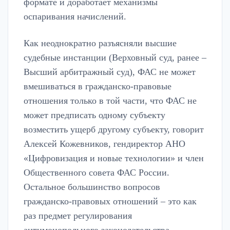
формате и доработает механизмы
оспаривания начислений.
Как неоднократно разъясняли высшие
судебные инстанции (Верховный суд, ранее –
Высший арбитражный суд), ФАС не может
вмешиваться в гражданско-правовые
отношения только в той части, что ФАС не
может предписать одному субъекту
возместить ущерб другому субъекту, говорит
Алексей Кожевников, гендиректор АНО
«Цифровизация и новые технологии» и член
Общественного совета ФАС России.
Остальное большинство вопросов
гражданско-правовых отношений – это как
раз предмет регулирования