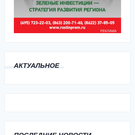
АКТУАЛЬНОЕ