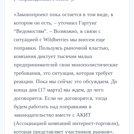
«Законопроект пока остается в том виде, в
котором он есть, – уточнил Гартунг
“Ведомостям”. – Возможно, в связи с
ситуацией с Wildberries мы внесем еще
поправки. Пользуясь рыночной властью,
компания диктует тысячам малых
предпринимателей свои монополистические
требования, это ситуация, которая требует
реакции. Пока мы сейчас это обсуждаем. До
конца дня [17 марта] мы ждем, до чего
договорятся. Если не договорятся, тогда
будем работать над поправками в
законодательство вместе с АКИТ
(Ассоциацией компаний интернет-торговли),
которая представляет участников рынков».