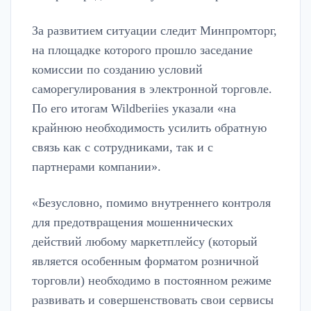
За развитием ситуации следит Минпромторг,
на площадке которого прошло заседание
комиссии по созданию условий
саморегулирования в электронной торговле.
По его итогам Wildberiies указали «на
крайнюю необходимость усилить обратную
связь как с сотрудниками, так и с
партнерами компании».
«Безусловно, помимо внутреннего контроля
для предотвращения мошеннических
действий любому маркетплейсу (который
является особенным форматом розничной
торговли) необходимо в постоянном режиме
развивать и совершенствовать свои сервисы