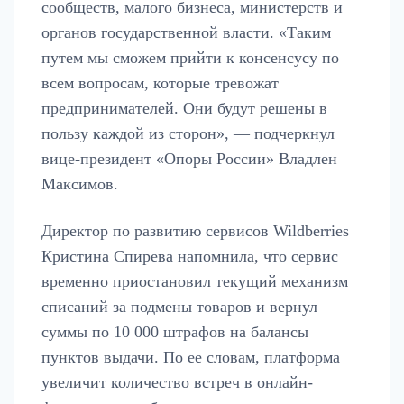
сообществ, малого бизнеса, министерств и
органов государственной власти. «Таким
путем мы сможем прийти к консенсусу по
всем вопросам, которые тревожат
предпринимателей. Они будут решены в
пользу каждой из сторон», — подчеркнул
вице-президент «Опоры России» Владлен
Максимов.
Директор по развитию сервисов Wildberries
Кристина Спирева напомнила, что сервис
временно приостановил текущий механизм
списаний за подмены товаров и вернул
суммы по 10 000 штрафов на балансы
пунктов выдачи. По ее словам, платформа
увеличит количество встреч в онлайн-