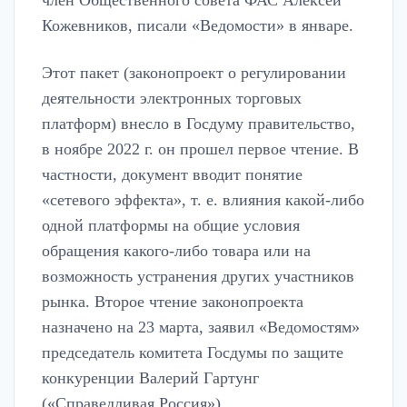
член Общественного совета ФАС Алексей
Кожевников, писали «Ведомости» в январе.
Этот пакет (законопроект о регулировании
деятельности электронных торговых
платформ) внесло в Госдуму правительство,
в ноябре 2022 г. он прошел первое чтение. В
частности, документ вводит понятие
«сетевого эффекта», т. е. влияния какой-либо
одной платформы на общие условия
обращения какого-либо товара или на
возможность устранения других участников
рынка. Второе чтение законопроекта
назначено на 23 марта, заявил «Ведомостям»
председатель комитета Госдумы по защите
конкуренции Валерий Гартунг
(«Справедливая Россия»).