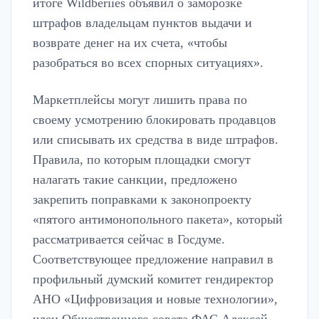
итоге Wildberiies объявил о заморозке
штрафов владельцам пунктов выдачи и
возврате денег на их счета, «чтобы
разобраться во всех спорных ситуациях».
Маркетплейсы могут лишить права по
своему усмотрению блокировать продавцов
или списывать их средства в виде штрафов.
Правила, по которым площадки смогут
налагать такие санкции, предложено
закрепить поправками к законопроекту
«пятого антимонопольного пакета», который
рассматривается сейчас в Госдуме.
Соответствующее предложение направил в
профильный думский комитет гендиректор
АНО «Цифровизация и новые технологии»,