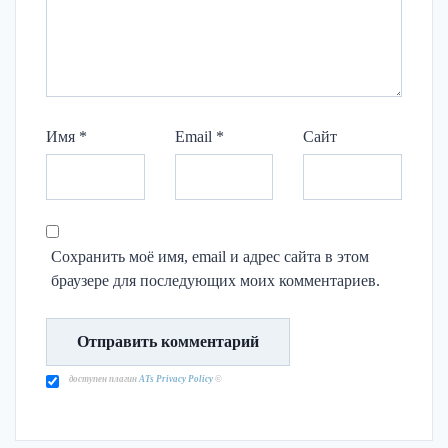
Имя
*
Email
*
Сайт
Сохранить моё имя, email и адрес сайта в этом
браузере для последующих моих комментариев.
доступен плагин
ATs Privacy Policy
©