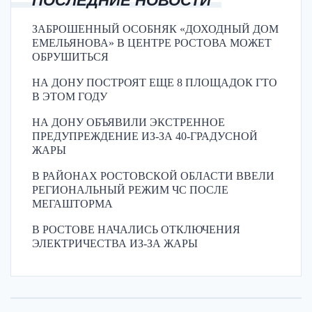
ПОСЛЕДНИЕ НОВОСТИ
ЗАБРОШЕННЫЙ ОСОБНЯК «ДОХОДНЫЙ ДОМ
ЕМЕЛЬЯНОВА» В ЦЕНТРЕ РОСТОВА МОЖЕТ
ОБРУШИТЬСЯ
НА ДОНУ ПОСТРОЯТ ЕЩЕ 8 ПЛОЩАДОК ГТО
В ЭТОМ ГОДУ
НА ДОНУ ОБЪЯВИЛИ ЭКСТРЕННОЕ
ПРЕДУПРЕЖДЕНИЕ ИЗ-ЗА 40-ГРАДУСНОЙ
ЖАРЫ
В РАЙОНАХ РОСТОВСКОЙ ОБЛАСТИ ВВЕЛИ
РЕГИОНАЛЬНЫЙ РЕЖИМ ЧС ПОСЛЕ
МЕГАШТОРМА
В РОСТОВЕ НАЧАЛИСЬ ОТКЛЮЧЕНИЯ
ЭЛЕКТРИЧЕСТВА ИЗ-ЗА ЖАРЫ