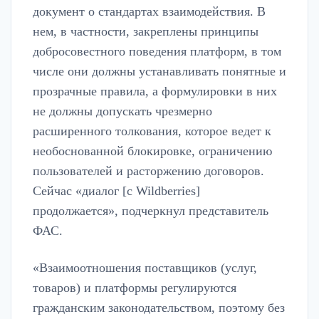
документ о стандартах взаимодействия. В
нем, в частности, закреплены принципы
добросовестного поведения платформ, в том
числе они должны устанавливать понятные и
прозрачные правила, а формулировки в них
не должны допускать чрезмерно
расширенного толкования, которое ведет к
необоснованной блокировке, ограничению
пользователей и расторжению договоров.
Сейчас «диалог [с Wildberries]
продолжается», подчеркнул представитель
ФАС.
«Взаимоотношения поставщиков (услуг,
товаров) и платформы регулируются
гражданским законодательством, поэтому без