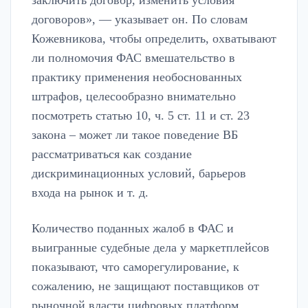
заключить договор, изменить условия
договоров», — указывает он. По словам
Кожевникова, чтобы определить, охватывают
ли полномочия ФАС вмешательство в
практику применения необоснованных
штрафов, целесообразно внимательно
посмотреть статью 10, ч. 5 ст. 11 и ст. 23
закона – может ли такое поведение ВБ
рассматриваться как создание
дискриминационных условий, барьеров
входа на рынок и т. д.
Количество поданных жалоб в ФАС и
выигранные судебные дела у маркетплейсов
показывают, что саморегулирование, к
сожалению, не защищают поставщиков от
рыночной власти цифровых платформ,