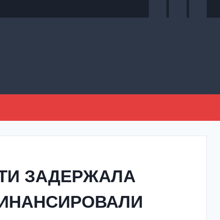
ТИ ЗАДЕРЖАЛА
ФИНАНСИРОВАЛИ