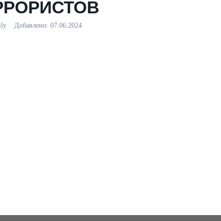
РРОРИСТОВ
aily
Добавлено:
07.06.2024