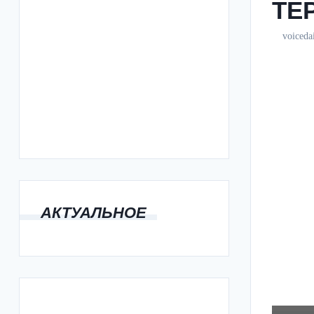
ТЕ
voiced
АКТУАЛЬНОЕ