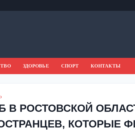
ТВО
ЗДОРОВЬЕ
СПОРТ
КОНТАКТЫ
О
Б В РОСТОВСКОЙ ОБЛАС
ОСТРАНЦЕВ, КОТОРЫЕ 