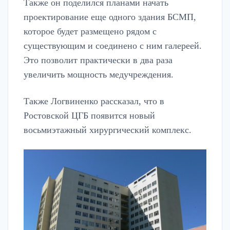
Также он поделился планами начать
проектирование еще одного здания БСМП,
которое будет размещено рядом с
существующим и соединено с ним галереей.
Это позволит практически в два раза
увеличить мощность медучреждения.
Также Логвиненко рассказал, что в
Ростовской ЦГБ появится новый
восьмиэтажный хирургический комплекс.