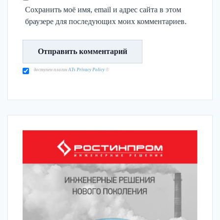
Сохранить моё имя, email и адрес сайта в этом
браузере для последующих моих комментариев.
доступен плагин
ATs Privacy Policy
©