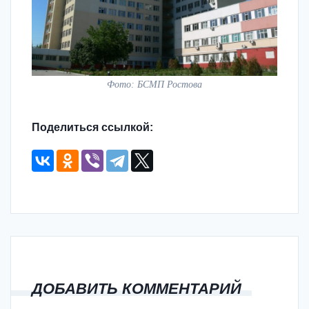
Фото: БСМП Ростова
Поделиться ссылкой:
ДОБАВИТЬ КОММЕНТАРИЙ