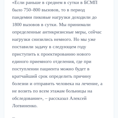
«Если раньше в среднем в сутки в БСМП
было 750–800 вызовов, то в период
пандемии пиковые нагрузки доходили до
1800 вызовов в сутки. Мы принимали
определенные антикризисные меры, сейчас
нагрузки снизились немного. Но мы уже
поставили задачу в следующем году
приступить к проектированию нового
единого приемного отделения, где при
поступлении пациента можно будет в
кратчайший срок определить причину
болезни и отправить человека на лечение, а
не возить по всем этажам больницы на
обследование», – рассказал Алексей
Логвиненко.