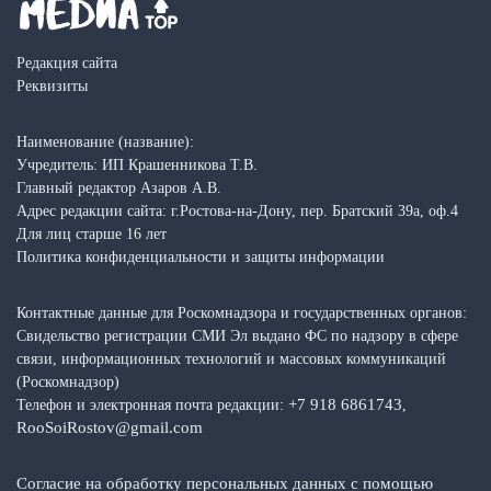
Редакция сайта
Реквизиты
Наименование (название):
Учредитель: ИП Крашенникова Т.В.
Главный редактор Азаров А.В.
Адрес редакции сайта: г.Ростова-на-Дону, пер. Братский 39а, оф.4
Для лиц старше 16 лет
Политика конфиденциальности и защиты информации
Контактные данные для Роскомнадзора и государственных органов:
Свидельство регистрации СМИ Эл выдано ФС по надзору в сфере
связи, информационных технологий и массовых коммуникаций
(Роскомнадзор)
+7 918 6861743
Телефон и электронная почта редакции:
,
RooSoiRostov@gmail.com
Согласие на обработку персональных данных с помощью