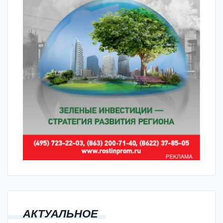
АКТУАЛЬНОЕ