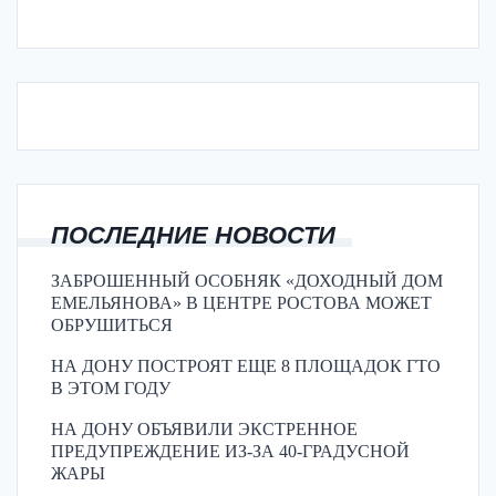
ПОСЛЕДНИЕ НОВОСТИ
ЗАБРОШЕННЫЙ ОСОБНЯК «ДОХОДНЫЙ ДОМ
ЕМЕЛЬЯНОВА» В ЦЕНТРЕ РОСТОВА МОЖЕТ
ОБРУШИТЬСЯ
НА ДОНУ ПОСТРОЯТ ЕЩЕ 8 ПЛОЩАДОК ГТО
В ЭТОМ ГОДУ
НА ДОНУ ОБЪЯВИЛИ ЭКСТРЕННОЕ
ПРЕДУПРЕЖДЕНИЕ ИЗ-ЗА 40-ГРАДУСНОЙ
ЖАРЫ