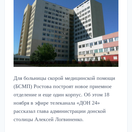
Для больницы скорой медицинской помощи
(БСМП) Ростова построят новое приемное
отделение и еще один корпус. Об этом 18
ноября в эфире телеканала «ДОН 24»
рассказал глава администрации донской
столицы Алексей Логвиненко.