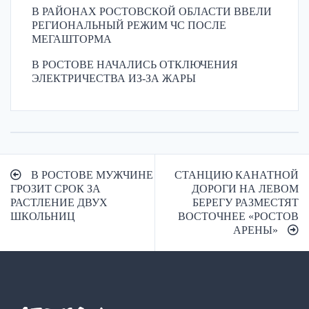
В РАЙОНАХ РОСТОВСКОЙ ОБЛАСТИ ВВЕЛИ
РЕГИОНАЛЬНЫЙ РЕЖИМ ЧС ПОСЛЕ
МЕГАШТОРМА
В РОСТОВЕ НАЧАЛИСЬ ОТКЛЮЧЕНИЯ
ЭЛЕКТРИЧЕСТВА ИЗ-ЗА ЖАРЫ
Навигация
В РОСТОВЕ МУЖЧИНЕ
СТАНЦИЮ КАНАТНОЙ
по
ГРОЗИТ СРОК ЗА
ДОРОГИ НА ЛЕВОМ
РАСТЛЕНИЕ ДВУХ
БЕРЕГУ РАЗМЕСТЯТ
записям
ШКОЛЬНИЦ
ВОСТОЧНЕЕ «РОСТОВ
АРЕНЫ»