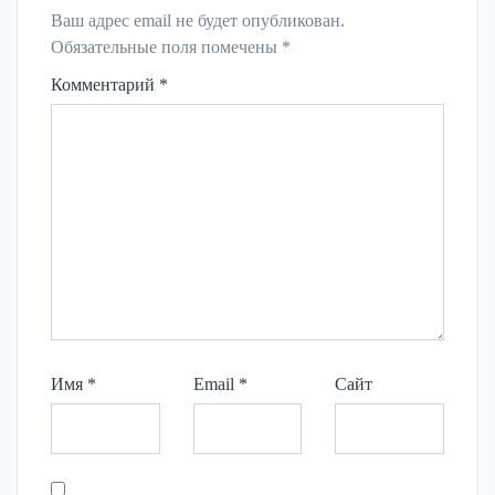
Ваш адрес email не будет опубликован.
Обязательные поля помечены
*
Комментарий
*
Имя
*
Email
*
Сайт