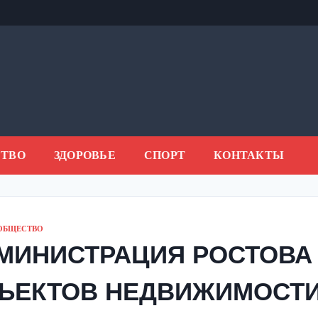
ТВО
ЗДОРОВЬЕ
СПОРТ
КОНТАКТЫ
ОБЩЕСТВО
МИНИСТРАЦИЯ РОСТОВА
ЪЕКТОВ НЕДВИЖИМОСТИ