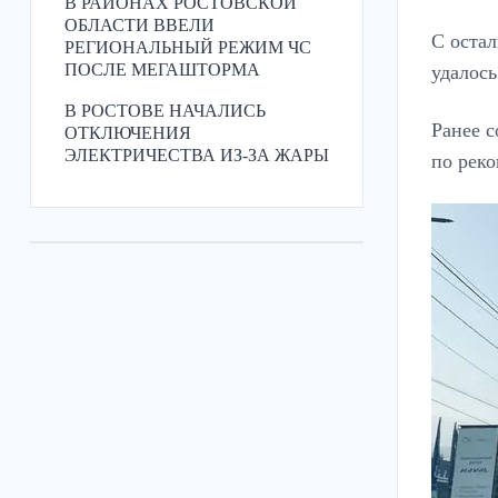
В РАЙОНАХ РОСТОВСКОЙ
ОБЛАСТИ ВВЕЛИ
С остал
РЕГИОНАЛЬНЫЙ РЕЖИМ ЧС
ПОСЛЕ МЕГАШТОРМА
удалось
В РОСТОВЕ НАЧАЛИСЬ
Ранее с
ОТКЛЮЧЕНИЯ
ЭЛЕКТРИЧЕСТВА ИЗ-ЗА ЖАРЫ
по реко