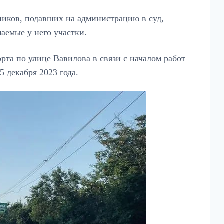
ников, подавших на администрацию в суд,
аемые у него участки.
рта по улице Вавилова в связи с началом работ
 декабря 2023 года.