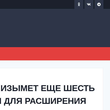
 ИЗЫМЕТ ЕЩЕ ШЕСТЬ
 ДЛЯ РАСШИРЕНИЯ